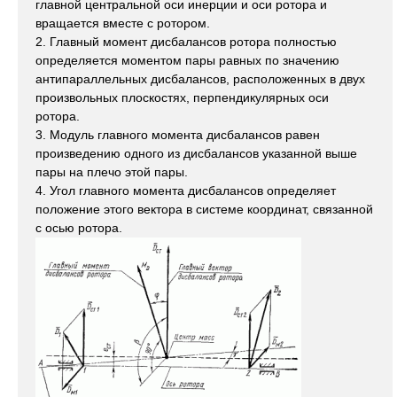
главной центральной оси инерции и оси ротора и
вращается вместе с ротором.
2. Главный момент дисбалансов ротора полностью
определяется моментом пары равных по значению
антипараллельных дисбалансов, расположенных в двух
произвольных плоскостях, перпендикулярных оси
ротора.
3. Модуль главного момента дисбалансов равен
произведению одного из дисбалансов указанной выше
пары на плечо этой пары.
4. Угол главного момента дисбалансов определяет
положение этого вектора в системе координат, связанной
с осью ротора.