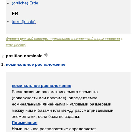
(örtliche) Erde
FR
terre (locale)
Франко-русский словарь нормативно-технической терминологии
>
terre (locale)
position nominale
2
номинальное расположение
номинальное расположение
Расположение рассматриваемого элемента
(поверхности или профиля), определяемое
номинальными линейными и угловыми размерами
между ним и базами или между рассматриваемыми
элементами, если базы не заданы.
Примечания
Номинальное расположение определяется