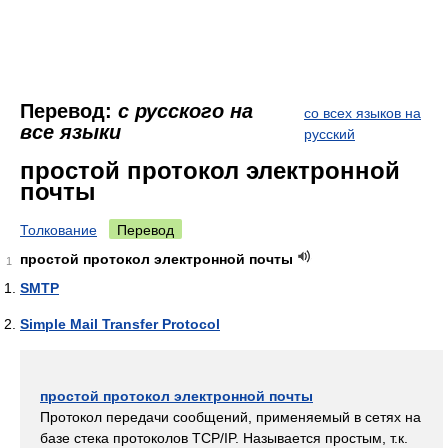
Перевод:
с русского на
со всех языков на
все языки
русский
простой протокол электронной
почты
Толкование
Перевод
простой протокол электронной почты
1
SMTP
Simple Mail Transfer Protocol
простой протокол электронной почты
Протокол передачи сообщений, применяемый в сетях на
базе стека протоколов TCP/IP. Называется простым, т.к.