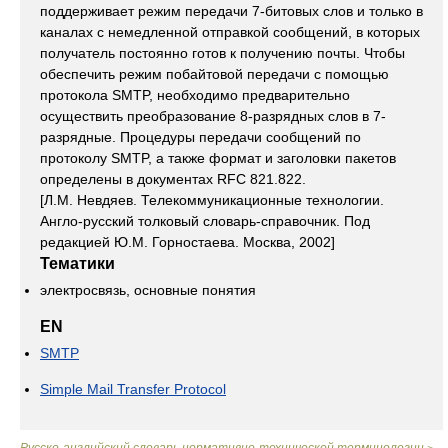
поддерживает режим передачи 7-битовых слов и только в
каналах с немедленной отправкой сообщений, в которых
получатель постоянно готов к получению почты. Чтобы
обеспечить режим побайтовой передачи с помощью
протокола SMTP, необходимо предварительно
осуществить преобразование 8-разрядных слов в 7-
разрядные. Процедуры передачи сообщений по
протоколу SMTP, а также формат и заголовки пакетов
определены в документах RFC 821.822.
[Л.М. Невдяев. Телекоммуникационные технологии.
Англо-русский толковый словарь-справочник. Под
редакцией Ю.М. Горностаева. Москва, 2002]
Тематики
электросвязь, основные понятия
EN
SMTP
Simple Mail Transfer Protocol