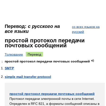
Перевод:
с русского на
со всех языков на
все языки
русский
простой протокол передачи
почтовых сообщений
Толкование
Перевод
простой протокол передачи почтовых сообщений
1
SMTP
simple mail transfer protocol
простой протокол передачи почтовых сообщений
Протокол передачи электронной почты в сети Internet.
Определен в RFC 821, а форматы сообщений описаны в