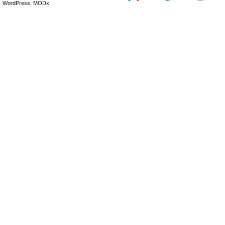
WordPress, MODx.