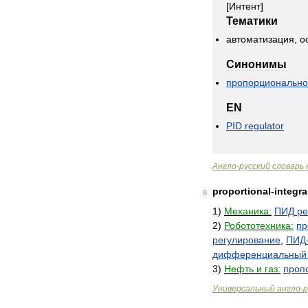
[
Интент
]
Тематики
автоматизация
,
о
Синонимы
пропорционально
EN
PID
regulator
Англо
-
русский
словарь
proportional
-
integra
8
1
)
Механика:
ПИД
ре
2
)
Робототехника:
пр
регулирование
,
ПИД
дифференциальный
3
)
Нефть
и
газ:
проп
Универсальный
англо
-
р