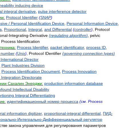
eability
inducing
device
al
integral
derivative
,
pulse
interference
detector
ии:
Protocol
Identifier
(
SNAP
)
sive
/
Personal
Identification
Device
,
Personal
Information
Device
,
a
,
Proportional
,
Integral
,
and
Differential
(
controller
)
,
Protocol
ional
-
Integrating
-
Derivative
(
regulating
algorithm
)
,
pelvic
,
Process
Identification
техника:
Process
Identifier
,
packet
identificator
,
process
ID
,
number
(
Unix
)
,
Protocol
IDentifier
(
governing
connection
types
)
International
Director
:
Plant
Industries
Division
:
Process
Identification
Document
,
Process
Innovation
Integration
Directorate
нии
Сахалин
Энерджи:
production
information
database
ofound
Intellectual
Disability
rtioning
Integral
Differentiating
ие:
идентификационный
номер
процесса
(
см
.
Process
)
rial
information
digitizer
,
proportional
-
integral
differential
,
ПИД
-
онально
-
Интегрально
-
Дифференциальный
регулятор
стве
закона
управления
для
регулирования
параметров