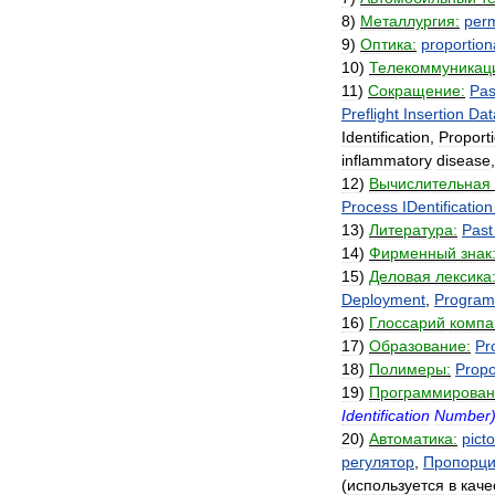
8
)
Металлургия:
perm
9
)
Оптика:
proportion
10
)
Телекоммуникац
11
)
Сокращение:
Pas
Preflight
Insertion
Dat
Identification
,
Proport
inflammatory
disease
12
)
Вычислительная
Process
IDentification
13
)
Литература:
Past
14
)
Фирменный
знак
15
)
Деловая
лексика
Deployment
,
Program
16
)
Глоссарий
компа
17
)
Образование:
Pr
18
)
Полимеры:
Propo
19
)
Программирован
Identification
Number
20
)
Автоматика:
picto
регулятор
,
Пропорци
(
используется
в
каче