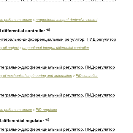
по
робототехнике
proportional
-
integral
-
derivative
control
>
l
differential
controller
нтегрально
-
дифференциальный
регулятор
;
ПИД
регулятор
ry
oil
project
proportional
-
integral
differential
controller
>
тегрально
-
дифференциальный
регулятор
,
ПИД
-
регулятор
ry
of
mechanical
engineering
and
automation
PID
controller
>
тегрально
-
дифференциальный
регулятор
,
ПИД
-
регулятор
по
робототехнике
PID
-
regulator
>
l
-
differential
regulator
тегрально
-
дифференциальный
регулятор
,
ПИД
-
регулятор