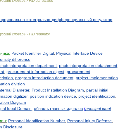
усский
словарь
PID
conversion
>
орционально
-
интегрально
-
дифференциальный
регулятор
,
усский
словарь
PID
regulator
>
хника:
Packet
Identifier
Digital
,
Physical
Interface
Device
tensity
difference
photointerpretation
department
,
photointerpretation
detachment
,
nt
,
procurement
information
digest
,
procurement
cription
,
program
introduction
document
,
project
implementation
mation
division
nternal
Diameter
,
Product
Installation
Diagram
,
partial
initial
rmation
digitizer
,
position
indication
device
,
project
identification
,
ation
Diagram
ipal
Ideal
Domain
,
область
главных
идеалов
(
principal
ideal
мин:
Personal
Identification
Number
,
Personal
Injury
Defense
,
on
Disclosure