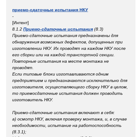
приемо-сдаточные испытания НКУ
-
[Интент]
8.1.2
Приемо-сдаточные испытания
(8.3)
Приемо-сдаточные испытания предназначены для
обнаружения возможных дефектов, допущенных при
изготовлении НКУ. Их проводят на каждом НКУ после
его сборки или на каждой транспортной секции.
Повторные испытания на месте монтажа не
проводят.
Если типовые блоки изготавливаются одним
предприятием и предназначаются исключительно для
изготовителя, осуществляющего сборку НКУ в целом,
то приемосдаточные испытания должен проводить
изготовитель НКУ.
Приемо-сдаточные испытания включают в себя:
a) осмотр НКУ, включая проверку монтажа, и, в случае
необходимости, испытание на работоспособность
(8.3.1);