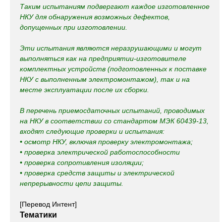
Таким испытаниям подвергают каждое изготовленное
НКУ для обнаружения возможных дефектов,
допущенных при изготовлении.
Эти испытания являются неразрушающими и могут
выполняться как на предприятии-изготовителе
комплектных устройств (подготовленных к поставке
НКУ с выполненным электромонтажом), так и на
месте эксплуатации после их сборки.
В перечень приемосдаточных испытаний, проводимых
на НКУ в соответствии со стандартом МЭК 60439-13,
входят следующие проверки и испытания:
• осмотр НКУ, включая проверку электромонтажа;
• проверка электрической работоспособности
• проверка сопротивления изоляции;
• проверка средств защиты и электрической
непрерывности цепи защиты.
[Перевод Интент]
Тематики