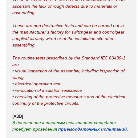
ascertain the lack of rough defects due to materials or
assembling.
These are non destructive tests and can be carried out in
the manufacturer’s factory for switchgear and controlgear
supplied already wired or at the installation site after
assembling.
The routine tests prescribed by the Standard IEC 60439-1
are:
• visual inspection of the assembly, including inspection of
wiring
• electrical operation test
• verification of insulation resistance
• checking of the protective measures and of the electrical
continuity of the protective circuits.
[ABB]
В дополнение к типовым испытаниям стандарт
требует проведения
приемосдаточных испытаний
.