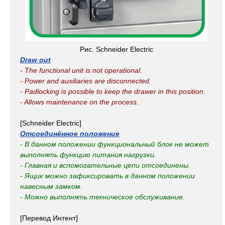
Рис. Schneider Electric
Draw out
- The functional unit is not operational.
- Power and auxiliaries are disconnected.
- Padlocking is possible to keep the drawer in this position.
- Allows maintenance on the process.
[Schneider Electric]
Отсоединённое положение
- В данном положении функциональный блок не может
выполнять функцию питания нагрузки.
- Главная и вспомогательные цепи отсоединены.
- Ящик можно зафиксировать в данном положении
навесным замком.
- Можно выполнять техническое обслуживание.
[Перевод Интент]