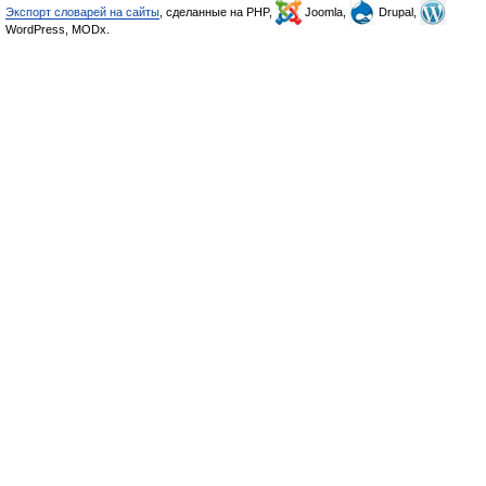
Экспорт словарей на сайты
, сделанные на PHP,
Joomla,
Drupal,
WordPress, MODx.