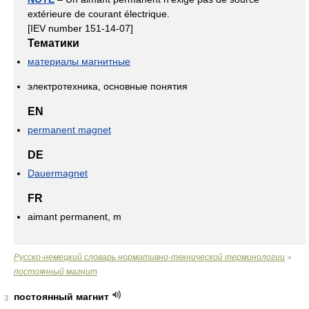
extérieure de courant électrique.
[IEV number 151-14-07]
Тематики
материалы магнитные
электротехника, основные понятия
EN
permanent magnet
DE
Dauermagnet
FR
aimant permanent, m
Русско-немецкий словарь нормативно-технической терминологии
>
постоянный магнит
постоянный магнит
3