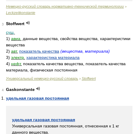
Немецко-русский словарь нормативно-технической терминологии
>
Leckzeitkonstante
Stoffwert
3
сущ.
1)
авиа.
данные вещества, свойства вещества, характеристики
вещества
2)
авт.
показатель качества
(вещества, материала)
3)
электр.
характеристика материала
4)
нефт.
показатель качества вещества, показатель качества
материала, физическая постоянная
Универсальный немецко-русский словарь
Stoffwert
>
Gaskonstante
4
удельная газовая постоянная
удельная газовая постоянная
Универсальная газовая постоянная, отнесенная к 1 кг
данного вещества.