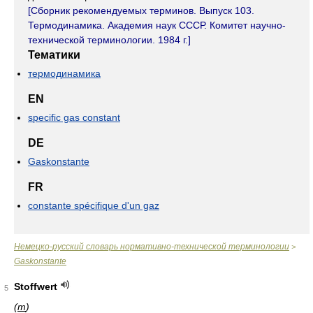
[Сборник рекомендуемых терминов. Выпуск 103.
Термодинамика. Академия наук СССР. Комитет научно-
технической терминологии. 1984 г.]
Тематики
термодинамика
EN
specific gas constant
DE
Gaskonstante
FR
constante spécifique d'un gaz
Немецко-русский словарь нормативно-технической терминологии
>
Gaskonstante
Stoffwert
5
(
m
)