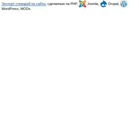
Экспорт словарей на сайты
, сделанные на PHP,
Joomla,
Drupal,
WordPress, MODx.