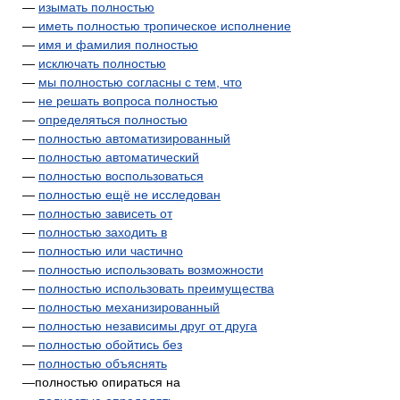
—
изымать полностью
—
иметь полностью тропическое исполнение
—
имя и фамилия полностью
—
исключать полностью
—
мы полностью согласны с тем, что
—
не решать вопроса полностью
—
определяться полностью
—
полностью автоматизированный
—
полностью автоматический
—
полностью воспользоваться
—
полностью ещё не исследован
—
полностью зависеть от
—
полностью заходить в
—
полностью или частично
—
полностью использовать возможности
—
полностью использовать преимущества
—
полностью механизированный
—
полностью независимы друг от друга
—
полностью обойтись без
—
полностью объяснять
—полностью опираться на