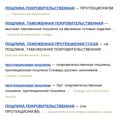
ПОШЛИНА ПОКРОВИТЕЛЬСТВЕННАЯ
— ПРОТЕКЦИОНИЗМ
…
Юридическая энциклопедия
ПОШЛИНА, ТАМОЖЕННАЯ ПОКРОВИТЕЛЬСТВЕННАЯ
—
высокая таможенная пошлина на ввозимые готовые изделия …
Большой экономический словарь
ПОШЛИНА, ТАМОЖЕННАЯ ПРОТЕКЦИОНИСТСКАЯ
— см.
ПОШЛИНА, ТАМОЖЕННАЯ ПОКРОВИТЕЛЬСТВЕННАЯ …
Большой экономический словарь
протекционная пошлина
— покровительственная пошлина,
протекционная пошлина Словарь русских синонимов …
Словарь синонимов
протекционная пошлина
— Syn: покровительственная
пошлина, протекционная пошлина …
Тезаурус русской деловой
лексики
ПОШЛИНА ПОКРОВИТЕЛЬСТВЕННАЯ
— (см.
ПРОТЕКЦИОНИЗМ) …
Энциклопедический словарь экономики и права