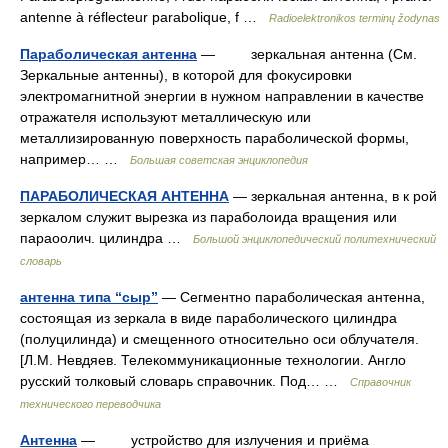
antenne à réflecteur parabolique, f …
Radioelektronikos terminų žodynas
Параболическая антенна
— зеркальная антенна (См.
Зеркальные антенны), в которой для фокусировки
электромагнитной энергии в нужном направлении в качестве
отражателя используют металлическую или
металлизированную поверхность параболической формы,
например… …
Большая советская энциклопедия
ПАРАБОЛИЧЕСКАЯ АНТЕННА
— зеркальная антенна, в к рой
зеркалом служит вырезка из параболоида вращения или
параоолич. цилиндра …
Большой энциклопедический политехнический
словарь
антенна типа “сыр”
— Сегментно параболическая антенна,
состоящая из зеркала в виде параболического цилиндра
(полуцилинда) и смещенного относительно оси облучателя.
[Л.М. Невдяев. Телекоммуникационные технологии. Англо
русский толковый словарь справочник. Под… …
Справочник
технического переводчика
Антенна
— устройство для излучения и приёма