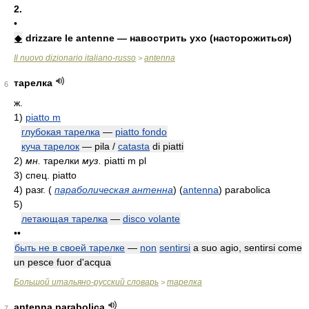
2.
•
◆
drizzare le antenne — навострить ухо (насторожиться)
Il nuovo dizionario italiano-russo
antenna
>
тарелка
6
ж.
1)
piatto m
глубокая тарелка
—
piatto fondo
куча тарелок
— pila /
catasta
di piatti
2)
мн.
тарелки
муз.
piatti m pl
3)
спец. piatto
4)
разг.
(
параболическая антенна
)
(
antenna
) parabolica
5)
летающая тарелка
—
disco volante
••
быть не в своей тарелке
—
non
sentirsi
a suo agio, sentirsi come
un pesce fuor d'acqua
Большой итальяно-русский словарь
тарелка
>
antenna parabolica
7