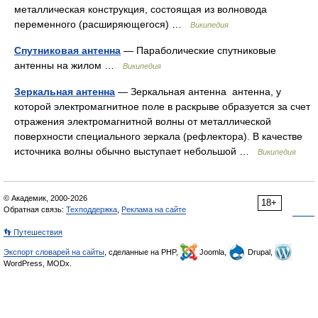
металлическая конструкция, состоящая из волновода
переменного (расширяющегося) …
Википедия
Спутниковая антенна
— Параболические спутниковые
антенны на жилом …
Википедия
Зеркальная антенна
— Зеркальная антенна антенна, у
которой электромагнитное поле в раскрыве образуется за счет
отражения электромагнитной волны от металлической
поверхности специального зеркала (рефлектора). В качестве
источника волны обычно выступает небольшой …
Википедия
© Академик, 2000-2026
18+
Обратная связь:
Техподдержка
,
Реклама на сайте
👣 Путешествия
Экспорт словарей на сайты
, сделанные на PHP,
Joomla,
Drupal,
WordPress, MODx.