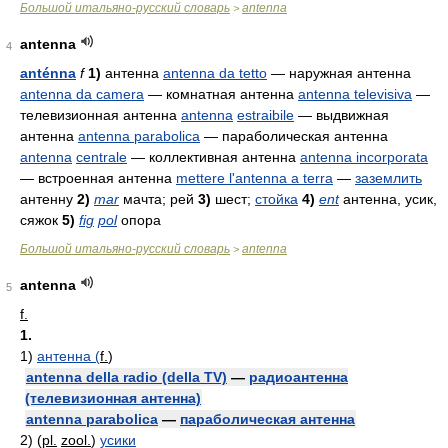
Большой итальяно-русский словарь
antenna
>
antenna
4
anténna
f
1)
антенна
antenna da tetto
— наружная антенна
antenna da camera
— комнатная антенна
antenna televisiva
—
телевизионная антенна
antenna
estraibile
— выдвижная
антенна
antenna parabolica
— параболическая антенна
antenna
centrale
— коллективная антенна
antenna incorporata
— встроенная антенна
mettere l'antenna a terra
—
заземлить
антенну
2)
mar
мачта; рей
3)
шест;
стойка
4)
ent
антенна, усик,
сяжок
5)
fig
pol
опора
Большой итальяно-русский словарь
antenna
>
antenna
5
f.
1.
1)
антенна (
f.
)
antenna della radio (della TV)
—
радиоантенна
(телевизионная антенна)
antenna parabolica
—
параболическая антенна
2)
(
pl.
zool.
)
усики