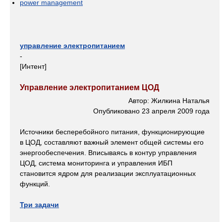
power management
управление электропитанием
-
[Интент]
Управление электропитанием ЦОД
Автор: Жилкина Наталья
Опубликовано 23 апреля 2009 года
Источники бесперебойного питания, функционирующие
в ЦОД, составляют важный элемент общей системы его
энергообеспечения. Вписываясь в контур управления
ЦОД, система мониторинга и управления ИБП
становится ядром для реализации эксплуатационных
функций.
Три задачи