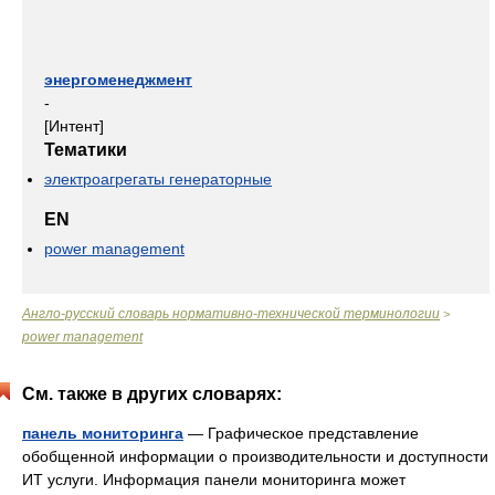
энергоменеджмент
-
[Интент]
Тематики
электроагрегаты генераторные
EN
power management
Англо-русский словарь нормативно-технической терминологии
>
power management
См. также в других словарях:
панель мониторинга
— Графическое представление
обобщенной информации о производительности и доступности
ИТ услуги. Информация панели мониторинга может