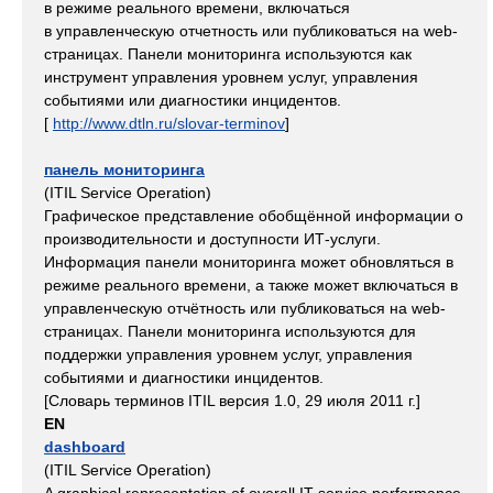
в режиме реального времени, включаться
в управленческую отчетность или публиковаться на web-
страницах. Панели мониторинга используются как
инструмент управления уровнем услуг, управления
событиями или диагностики инцидентов.
[
http://www.dtln.ru/slovar-terminov
]
панель мониторинга
(ITIL Service Operation)
Графическое представление обобщённой информации о
производительности и доступности ИТ-услуги.
Информация панели мониторинга может обновляться в
режиме реального времени, а также может включаться в
управленческую отчётность или публиковаться на web-
страницах. Панели мониторинга используются для
поддержки управления уровнем услуг, управления
событиями и диагностики инцидентов.
[Словарь терминов ITIL версия 1.0, 29 июля 2011 г.]
EN
dashboard
(ITIL Service Operation)