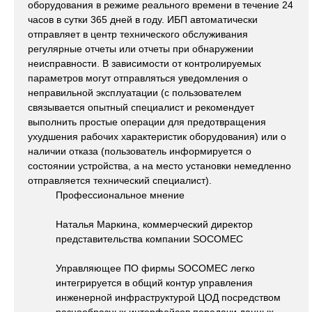
оборудования в режиме реального времени в течение 24
часов в сутки 365 дней в году. ИБП автоматически
отправляет в центр технического обслуживания
регулярные отчеты или отчеты при обнаружении
неисправности. В зависимости от контролируемых
параметров могут отправляться уведомления о
неправильной эксплуатации (с пользователем
связывается опытный специалист и рекомендует
выполнить простые операции для предотвращения
ухудшения рабочих характеристик оборудования) или о
наличии отказа (пользователь информируется о
состоянии устройства, а на место установки немедленно
отправляется технический специалист).
Профессиональное мнение
Наталья Маркина, коммерческий директор
представительства компании SOCOMEC
Управляющее ПО фирмы SOCOMEC легко
интегрируется в общий контур управления
инженерной инфраструктурой ЦОД посредством