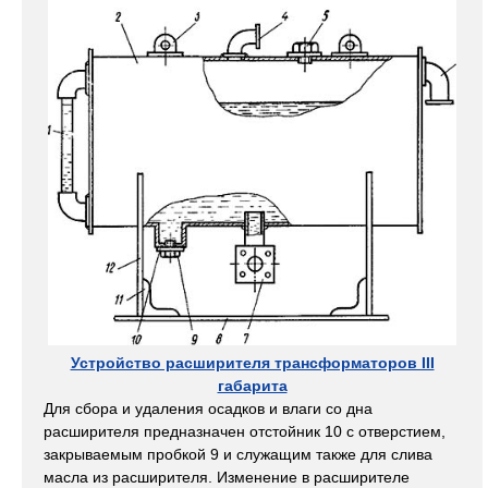
Устройство расширителя трансформаторов III
габарита
Для сбора и удаления осадков и влаги со дна
расширителя предназначен отстойник 10 с отверстием,
закрываемым пробкой 9 и служащим также для слива
масла из расширителя. Изменение в расширителе