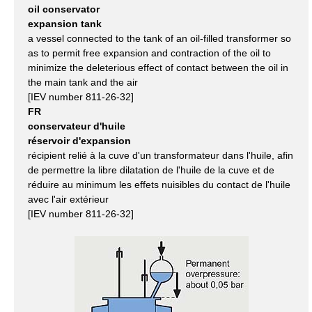
oil conservator
expansion tank
a vessel connected to the tank of an oil-filled transformer so
as to permit free expansion and contraction of the oil to
minimize the deleterious effect of contact between the oil in
the main tank and the air
[IEV number 811-26-32]
FR
conservateur d'huile
réservoir d'expansion
récipient relié à la cuve d'un transformateur dans l'huile, afin
de permettre la libre dilatation de l'huile de la cuve et de
réduire au minimum les effets nuisibles du contact de l'huile
avec l'air extérieur
[IEV number 811-26-32]