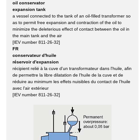
oil conservator
expansion tank
a vessel connected to the tank of an oil-filled transformer so
as to permit free expansion and contraction of the oil to
minimize the deleterious effect of contact between the oil in
the main tank and the air
[IEV number 811-26-32]
FR
conservateur d'huile
réservoir d'expansion
récipient relié à la cuve d'un transformateur dans l'huile, afin
de permettre la libre dilatation de l'huile de la cuve et de
réduire au minimum les effets nuisibles du contact de l'huile
avec l'air extérieur
[IEV number 811-26-32]