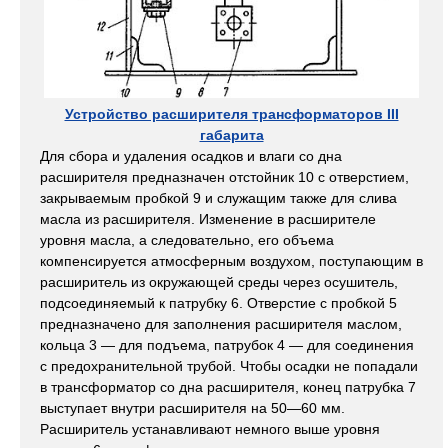
Устройство расширителя трансформаторов III
габарита
Для сбора и удаления осадков и влаги со дна
расширителя предназначен отстойник 10 с отверстием,
закрываемым пробкой 9 и служащим также для слива
масла из расширителя. Изменение в расширителе
уровня масла, а следовательно, его объема
компенсируется атмосферным воздухом, поступающим в
расширитель из окружающей среды через осушитель,
подсоединяемый к патрубку 6. Отверстие с пробкой 5
предназначено для заполнения расширителя маслом,
кольца 3 — для подъема, патрубок 4 — для соединения
с предохранительной трубой. Чтобы осадки не попадали
в трансформатор со дна расширителя, конец патрубка 7
выступает внутри расширителя на 50—60 мм.
Расширитель устанавливают немного выше уровня