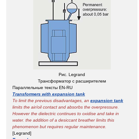
Рис. Legrand
Трансформатор с расширителем
Параллельные тексты EN-RU
Transformers with expansion tank
To limit the previous disadvantages, an
expansion tank
limits the air/oil contact and absorbs the overpressure.
However the dielectric continues to oxidise and take in
water. the addition of a desiccant breather limits this
phenomenon but requires regular maintenance.
[Legrand]