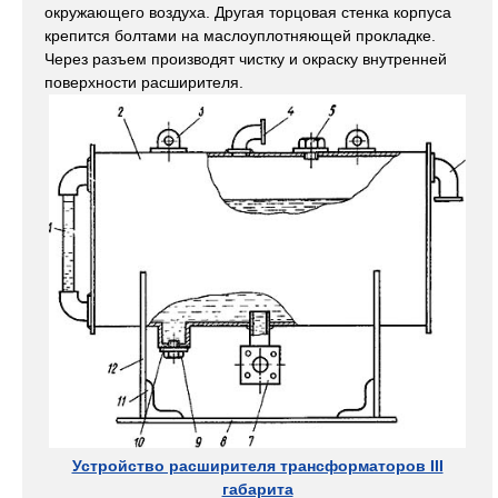
окружающего воздуха. Другая торцовая стенка корпуса
крепится болтами на маслоуплотняющей прокладке.
Через разъем производят чистку и окраску внутренней
поверхности расширителя.
Устройство расширителя трансформаторов III
габарита