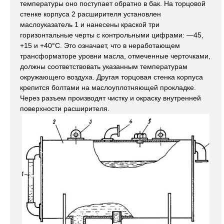
температуры оно поступает обратно в бак. На торцовой
стенке корпуса 2 расширителя установлен
маслоуказатель 1 и нанесены краской три
горизонтальные черты с контрольными цифрами: —45,
+15 и +40°С. Это означает, что в неработающем
трансформаторе уровни масла, отмеченные черточками,
должны соответствовать указанным температурам
окружающего воздуха. Другая торцовая стенка корпуса
крепится болтами на маслоуплотняющей прокладке.
Через разъем производят чистку и окраску внутренней
поверхности расширителя.