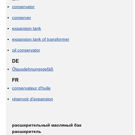
conservator
conserver
expansion tank
expansion tank of transformer
oil conservator
DE
Ölausdehnungsgefäß
FR
conservateur d'huile
réservoir d'expansion
расширительный масляный бак
расширитель