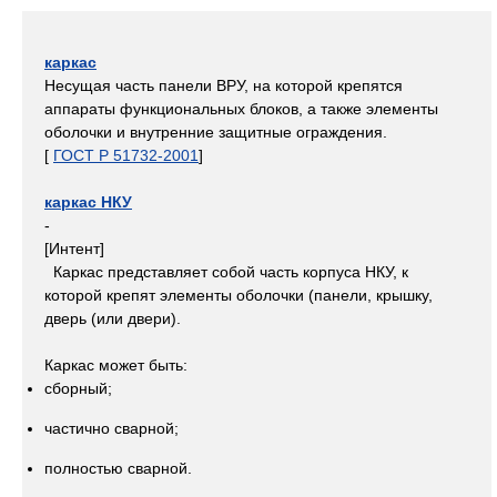
каркас
Несущая часть панели ВРУ, на которой крепятся
аппараты функциональных блоков, а также элементы
оболочки и внутренние защитные ограждения.
[
ГОСТ Р 51732-2001
]
каркас НКУ
-
[Интент]
Каркас представляет собой часть корпуса НКУ, к
которой крепят элементы оболочки (панели, крышку,
дверь (или двери).
Каркас может быть:
сборный;
частично сварной;
полностью сварной.