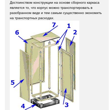
Достоинством конструкции на основе сборного каркаса
является то, что корпус можно транспортировать в
разобранном виде и тем самым существенно экономить
на транспортных расходах.