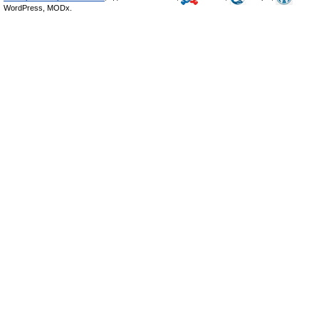
WordPress, MODx.