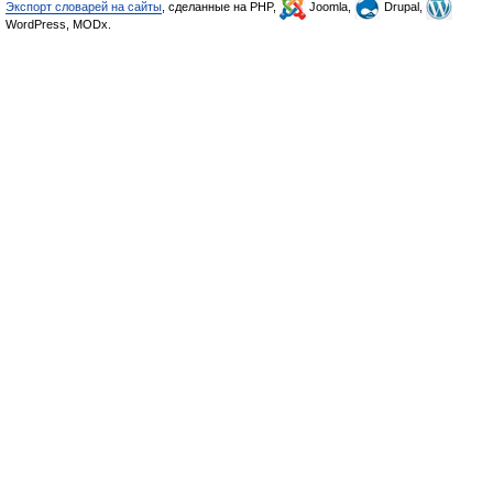
Экспорт словарей на сайты
, сделанные на PHP,
Joomla,
Drupal,
WordPress, MODx.