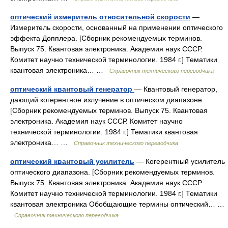
оптический измеритель относительной скорости
—
Измеритель скорости, основанный на применении оптического
эффекта Допплера. [Сборник рекомендуемых терминов.
Выпуск 75. Квантовая электроника. Академия наук СССР.
Комитет научно технической терминологии. 1984 г.] Тематики
квантовая электроника… …
Справочник технического переводчика
оптический квантовый генератор
— Квантовый генератор,
дающий когерентное излучение в оптическом диапазоне.
[Сборник рекомендуемых терминов. Выпуск 75. Квантовая
электроника. Академия наук СССР. Комитет научно
технической терминологии. 1984 г.] Тематики квантовая
электроника… …
Справочник технического переводчика
оптический квантовый усилитель
— Когерентный усилитель
оптического диапазона. [Сборник рекомендуемых терминов.
Выпуск 75. Квантовая электроника. Академия наук СССР.
Комитет научно технической терминологии. 1984 г.] Тематики
квантовая электроника Обобщающие термины оптический… …
Справочник технического переводчика