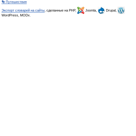
👣 Путешествия
Экспорт словарей на сайты
, сделанные на PHP,
Joomla,
Drupal,
WordPress, MODx.