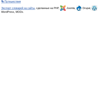
👣 Путешествия
Экспорт словарей на сайты
, сделанные на PHP,
Joomla,
Drupal,
WordPress, MODx.