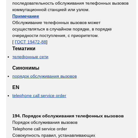
последовательность обслуживания телефонных вызовов
коммутационной станцией или узлом.
Примечание
Обслуживание телефонных вызовов может
осуществляться в случайном порядке, в порядке
очередности поступления, с приоритетом.
[
ГОСТ 19472-88
]
Тематики
телефонные сети
Синонимы
порядок обслуживания вызовов
EN
telephone call service order
194. Порядок обслуживания телефонных вызовов
Порядок обслуживания вызовов
Telephone call service order
Совокупность правил, устанавливающих