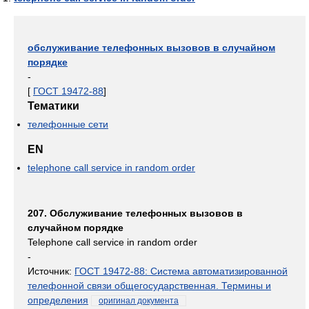
обслуживание телефонных вызовов в случайном
порядке
-
[
ГОСТ 19472-88
]
Тематики
телефонные сети
EN
telephone call service in random order
207. Обслуживание телефонных вызовов в
случайном порядке
Telephone call service in random order
-
Источник:
ГОСТ 19472-88: Система автоматизированной
телефонной связи общегосударственная. Термины и
определения
оригинал документа