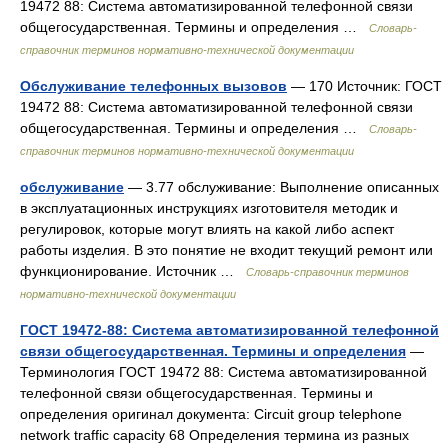
19472 88: Система автоматизированной телефонной связи
общегосударственная. Термины и определения …
Словарь-
справочник терминов нормативно-технической документации
Обслуживание телефонных вызовов
— 170 Источник: ГОСТ
19472 88: Система автоматизированной телефонной связи
общегосударственная. Термины и определения …
Словарь-
справочник терминов нормативно-технической документации
обслуживание
— 3.77 обслуживание: Выполнение описанных
в эксплуатационных инструкциях изготовителя методик и
регулировок, которые могут влиять на какой либо аспект
работы изделия. В это понятие не входит текущий ремонт или
функционирование. Источник …
Словарь-справочник терминов
нормативно-технической документации
ГОСТ 19472-88: Система автоматизированной телефонной
связи общегосударственная. Термины и определения
—
Терминология ГОСТ 19472 88: Система автоматизированной
телефонной связи общегосударственная. Термины и
определения оригинал документа: Circuit group telephone
network traffic capacity 68 Определения термина из разных