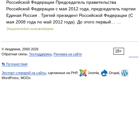
Российской Федерации Председатель правительства
Российской Федерации с мая 2012 года, председатель партии
Единая Россия . Третий президент Российской Федерации (С
мая 2008 года по май 2012 года). До этого первый… …
Энциклопедия ньюсмейкеров
© Академик, 2000-2026
18+
Обратная связь:
Техподдержка
,
Реклама на сайте
👣 Путешествия
Экспорт словарей на сайты
, сделанные на PHP,
Joomla,
Drupal,
WordPress, MODx.