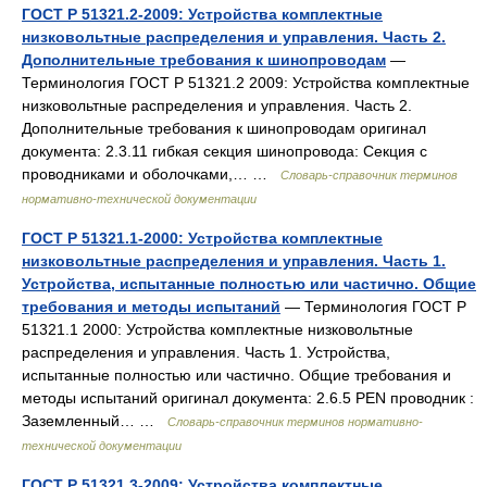
ГОСТ Р 51321.2-2009: Устройства комплектные
низковольтные распределения и управления. Часть 2.
Дополнительные требования к шинопроводам
—
Терминология ГОСТ Р 51321.2 2009: Устройства комплектные
низковольтные распределения и управления. Часть 2.
Дополнительные требования к шинопроводам оригинал
документа: 2.3.11 гибкая секция шинопровода: Секция с
проводниками и оболочками,… …
Словарь-справочник терминов
нормативно-технической документации
ГОСТ Р 51321.1-2000: Устройства комплектные
низковольтные распределения и управления. Часть 1.
Устройства, испытанные полностью или частично. Общие
требования и методы испытаний
— Терминология ГОСТ Р
51321.1 2000: Устройства комплектные низковольтные
распределения и управления. Часть 1. Устройства,
испытанные полностью или частично. Общие требования и
методы испытаний оригинал документа: 2.6.5 PEN проводник :
Заземленный… …
Словарь-справочник терминов нормативно-
технической документации
ГОСТ Р 51321.3-2009: Устройства комплектные