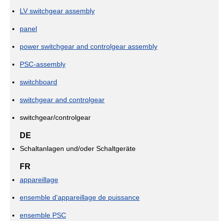
LV switchgear assembly
panel
power switchgear and controlgear assembly
PSC-assembly
switchboard
switchgear and controlgear
switchgear/controlgear
DE
Schaltanlagen und/oder Schaltgeräte
FR
appareillage
ensemble d'appareillage de puissance
ensemble PSC