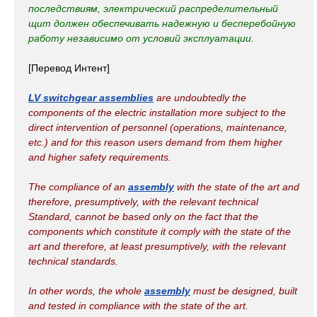
последствиям, электрический распределительный
щит должен обеспечивать надежную и бесперебойную
работу независимо от условий эксплуатации.
[Перевод Интент]
LV switchgear assemblies
are undoubtedly the
components of the electric installation more subject to the
direct intervention of personnel (operations, maintenance,
etc.) and for this reason users demand from them higher
and higher safety requirements.
The compliance of an
assembly
with the state of the art and
therefore, presumptively, with the relevant technical
Standard, cannot be based only on the fact that the
components which constitute it comply with the state of the
art and therefore, at least presumptively, with the relevant
technical standards.
In other words, the whole
assembly
must be designed, built
and tested in compliance with the state of the art.