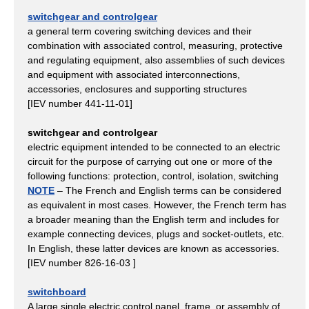
switchgear and controlgear
a general term covering switching devices and their
combination with associated control, measuring, protective
and regulating equipment, also assemblies of such devices
and equipment with associated interconnections,
accessories, enclosures and supporting structures
[IEV number 441-11-01]
switchgear and controlgear
electric equipment intended to be connected to an electric
circuit for the purpose of carrying out one or more of the
following functions: protection, control, isolation, switching
NOTE
– The French and English terms can be considered
as equivalent in most cases. However, the French term has
a broader meaning than the English term and includes for
example connecting devices, plugs and socket-outlets, etc.
In English, these latter devices are known as accessories.
[IEV number 826-16-03 ]
switchboard
A large single electric control panel, frame, or assembly of