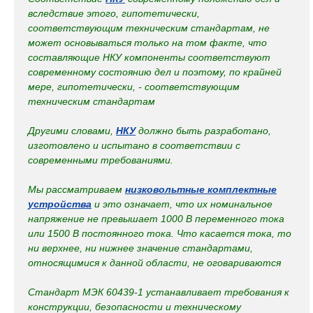
вследствие этого, гипотетически,
соответствующим техническим стандартам, не
может основываться только на том факте, что
составляющие НКУ компоненты соответствуют
современному состоянию дел и поэтому, по крайней
мере, гипотетически, - соответствующим
техническим стандартам
Другими словами,
НКУ
должно быть разработано,
изготовлено и испытано в соответствии с
современными требованиями.
Мы рассматриваем
низковольтные комплектные
устройства
и это означает, что их номинальное
напряжение не превышает 1000 В переменного тока
или 1500 В постоянного тока. Что касается тока, то
ни верхнее, ни нижнее значение стандартами,
относящимися к данной области, не оговариваются
Стандарт МЭК 60439-1 устанавливает требования к
конструкции, безопасности и техническому