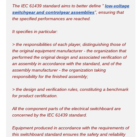
The IEC 61439 standard aims to better define "
low-voltage
switchgear and controlgear assemblies
", ensuring that
the specified performances are reached.
It specifies in particular:
> the responsibilities of each player, distinguishing those of
the original equipment manufacturer - the organization that
performed the original design and associated verification of
an assembly in accordance with the standard, and of the
assembly manufacturer - the organization taking
responsibility for the finished assembly;
> the design and verification rules, constituting a benchmark
for product certification.
All the component parts of the electrical switchboard are
concerned by the IEC 61439 standard.
Equipment produced in accordance with the requirements of
this switchboard standard ensures the safety and reliability