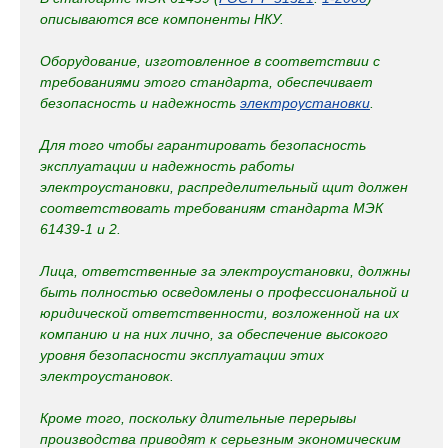
описываются все компоненты НКУ.
Оборудование, изготовленное в соответствии с
требованиями этого стандарта, обеспечивает
безопасность и надежность
электроустановки
.
Для того чтобы гарантировать безопасность
эксплуатации и надежность работы
электроустановки, распределительный щит должен
соответствовать требованиям стандарта МЭК
61439-1 и 2.
Лица, ответственные за электроустановки, должны
быть полностью осведомлены о профессиональной и
юридической ответственности, возложенной на их
компанию и на них лично, за обеспечение высокого
уровня безопасности эксплуатации этих
электроустановок.
Кроме того, поскольку длительные перерывы
производства приводят к серьезным экономическим