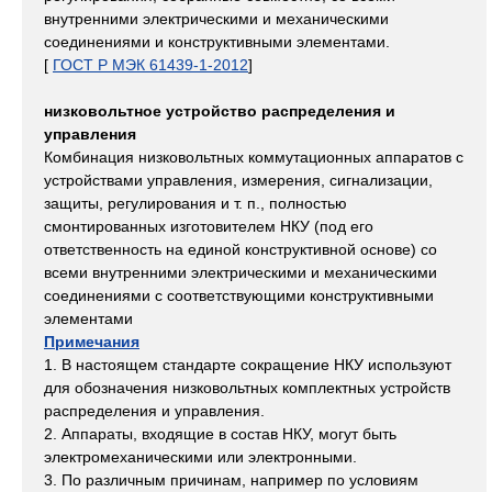
внутренними электрическими и механическими
соединениями и конструктивными элементами.
[
ГОСТ Р МЭК 61439-1-2012
]
низковольтное устройство распределения и
управления
Комбинация низковольтных коммутационных аппаратов с
устройствами управления, измерения, сигнализации,
защиты, регулирования и т. п., полностью
смонтированных изготовителем НКУ (под его
ответственность на единой конструктивной основе) со
всеми внутренними электрическими и механическими
соединениями с соответствующими конструктивными
элементами
Примечания
1. В настоящем стандарте сокращение НКУ используют
для обозначения низковольтных комплектных устройств
распределения и управления.
2. Аппараты, входящие в состав НКУ, могут быть
электромеханическими или электронными.
3. По различным причинам, например по условиям