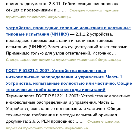
оригинал документа: 2.3.11. Гибкая секция шинопровода
секция с проводниками и… …
Словарь-справочник терминов
нормативно-технической документации
устройства, прошедшие типовые испытания и частичные
типовые испытания (ЧИ НКУ)
— 2.1.1.2 устройства,
прошедшие типовые испытания и частичные типовые
испытания (ЧИ НКУ) Заменить существующий текст словами:
Применимо только для узлов ответвлений. Источник …
Словарь-справочник терминов нормативно-технической документации
ГОСТ Р 51321.1-2007: Устройства комплектные
низковольтные распределения и управления. Часть 1.
Устройства, испытанные полностью или частично. Общие
технические требования и методы испытаний
—
Терминология ГОСТ Р 51321.1 2007: Устройства комплектные
низковольтные распределения и управления. Часть 1.
Устройства, испытанные полностью или частично. Общие
технические требования и методы испытаний оригинал
документа: 2.6.5. PEN проводник :… …
Словарь-справочник
терминов нормативно-технической документации