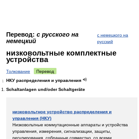
Перевод:
с русского на
с немецкого на
немецкий
русский
низковольтные комплектные
устройства
Толкование
Перевод
НКУ распределения и управления
1
Schaltanlagen und/oder Schaltgeräte
низковольтное устройство распределения и
управления (НКУ)
Низковольтные коммутационные аппараты и устройства
управления, измерения, сигнализации, защиты,
регулирования, собранные совместно, со всеми