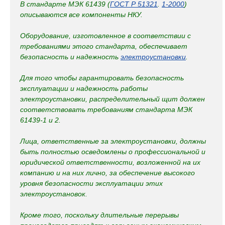
В стандарте МЭК 61439 (
ГОСТ Р 51321
.
1-2000
)
описываются все компоненты НКУ.
Оборудование, изготовленное в соответствии с
требованиями этого стандарта, обеспечивает
безопасность и надежность
электроустановки
.
Для того чтобы гарантировать безопасность
эксплуатации и надежность работы
электроустановки, распределительный щит должен
соответствовать требованиям стандарта МЭК
61439-1 и 2.
Лица, ответственные за электроустановки, должны
быть полностью осведомлены о профессиональной и
юридической ответственности, возложенной на их
компанию и на них лично, за обеспечение высокого
уровня безопасности эксплуатации этих
электроустановок.
Кроме того, поскольку длительные перерывы