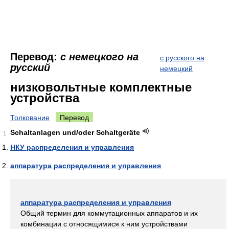
Перевод:
с немецкого на
с русского на
русский
немецкий
низковольтные комплектные
устройства
Толкование
Перевод
Schaltanlagen und/oder Schaltgeräte
1
НКУ распределения и управления
аппаратура распределения и управления
аппаратура распределения и управления
Общий термин для коммутационных аппаратов и их
комбинации с относящимися к ним устройствами