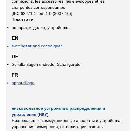
connexions, les accessoires, les enveloppes et les
charpentes correspondantes
[IEC 62271-1, ed. 1.0 (2007-10)]
Тематики
аппарат, изделие, устройство...
EN
switchgear and controlgear
DE
Schaltanlagen und/oder Schaltgeräte
FR
appareillage
низковольтное устройство распределения и
управления (НКУ)
Низковольтные коммутационные аппараты и устройства
управления, измерения, сигнализации, защиты,