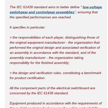
The IEC 61439 standard aims to better define "
low-voltage
switchgear and controlgear assemblies
", ensuring that
the specified performances are reached.
It specifies in particular:
> the responsibilities of each player, distinguishing those of
the original equipment manufacturer - the organization that
performed the original design and associated verification of
an assembly in accordance with the standard, and of the
assembly manufacturer - the organization taking
responsibility for the finished assembly;
> the design and verification rules, constituting a benchmark
for product certification.
All the component parts of the electrical switchboard are
concerned by the IEC 61439 standard.
Equipment produced in accordance with the requirements of