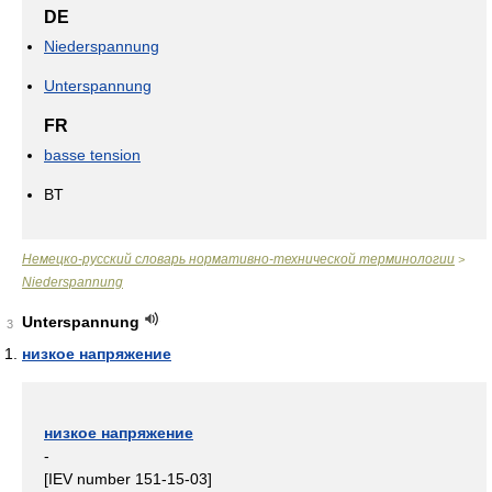
DE
Niederspannung
Unterspannung
FR
basse tension
BT
Немецко-русский словарь нормативно-технической терминологии
>
Niederspannung
Unterspannung
3
низкое напряжение
низкое напряжение
-
[IEV number 151-15-03]