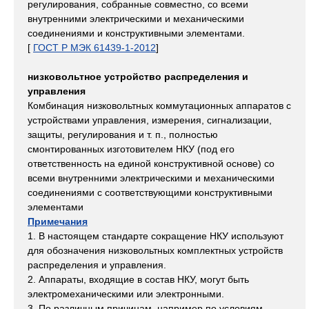
регулирования, собранные совместно, со всеми
внутренними электрическими и механическими
соединениями и конструктивными элементами.
[
ГОСТ Р МЭК 61439-1-2012
]
низковольтное устройство распределения и
управления
Комбинация низковольтных коммутационных аппаратов с
устройствами управления, измерения, сигнализации,
защиты, регулирования и т. п., полностью
смонтированных изготовителем НКУ (под его
ответственность на единой конструктивной основе) со
всеми внутренними электрическими и механическими
соединениями с соответствующими конструктивными
элементами
Примечания
1. В настоящем стандарте сокращение НКУ используют
для обозначения низковольтных комплектных устройств
распределения и управления.
2. Аппараты, входящие в состав НКУ, могут быть
электромеханическими или электронными.
3. По различным причинам, например по условиям