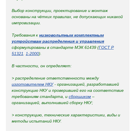
Выбор конструкции, проектирование и монтаж
основаны на чётких правилах, не допускающих никакой
импровизации.
Требования к
низковольтным комплектным
устройствам распределения и управления
сформулированы в стандарте МЭК 61439 (
ГОСТ Р
51321
.
1-2000
).
В частности, он определяет:
> распределение ответственности между
изготовителем НКУ
- организацией, разработавшей
конструкцию НКУ и проверившей его на соответствие
требованиям стандарта, и
сборщиком
–
организацией, выполнившей сборку НКУ;
> конструкцию, технические характеристики, виды и
методы испытаний НКУ.