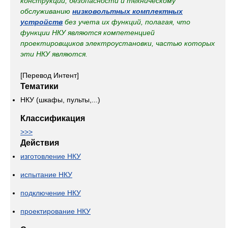
конструкции, безопасности и техническому
обслуживанию
низковольтных комплектных
устройств
без учета их функций, полагая, что
функции НКУ являются компетенцией
проектировщиков электроустановки, частью которых
эти НКУ являются.
[Перевод Интент]
Тематики
НКУ (шкафы, пульты,...)
Классификация
>>>
Действия
изготовление НКУ
испытание НКУ
подключение НКУ
проектирование НКУ