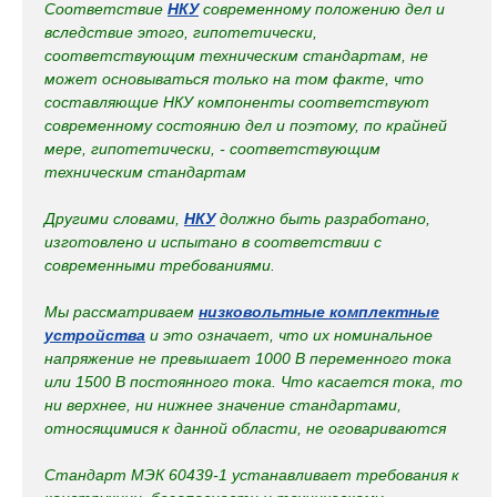
Соответствие
НКУ
современному положению дел и
вследствие этого, гипотетически,
соответствующим техническим стандартам, не
может основываться только на том факте, что
составляющие НКУ компоненты соответствуют
современному состоянию дел и поэтому, по крайней
мере, гипотетически, - соответствующим
техническим стандартам
Другими словами,
НКУ
должно быть разработано,
изготовлено и испытано в соответствии с
современными требованиями.
Мы рассматриваем
низковольтные комплектные
устройства
и это означает, что их номинальное
напряжение не превышает 1000 В переменного тока
или 1500 В постоянного тока. Что касается тока, то
ни верхнее, ни нижнее значение стандартами,
относящимися к данной области, не оговариваются
Стандарт МЭК 60439-1 устанавливает требования к