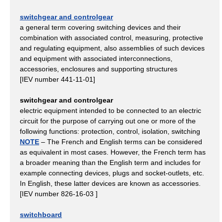
switchgear and controlgear
a general term covering switching devices and their
combination with associated control, measuring, protective
and regulating equipment, also assemblies of such devices
and equipment with associated interconnections,
accessories, enclosures and supporting structures
[IEV number 441-11-01]
switchgear and controlgear
electric equipment intended to be connected to an electric
circuit for the purpose of carrying out one or more of the
following functions: protection, control, isolation, switching
NOTE
– The French and English terms can be considered
as equivalent in most cases. However, the French term has
a broader meaning than the English term and includes for
example connecting devices, plugs and socket-outlets, etc.
In English, these latter devices are known as accessories.
[IEV number 826-16-03 ]
switchboard