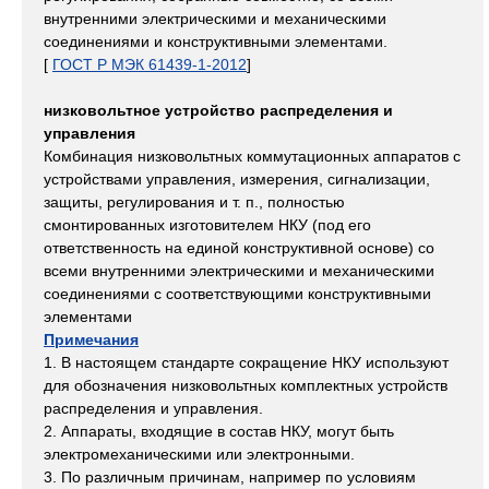
внутренними электрическими и механическими
соединениями и конструктивными элементами.
[
ГОСТ Р МЭК 61439-1-2012
]
низковольтное устройство распределения и
управления
Комбинация низковольтных коммутационных аппаратов с
устройствами управления, измерения, сигнализации,
защиты, регулирования и т. п., полностью
смонтированных изготовителем НКУ (под его
ответственность на единой конструктивной основе) со
всеми внутренними электрическими и механическими
соединениями с соответствующими конструктивными
элементами
Примечания
1. В настоящем стандарте сокращение НКУ используют
для обозначения низковольтных комплектных устройств
распределения и управления.
2. Аппараты, входящие в состав НКУ, могут быть
электромеханическими или электронными.
3. По различным причинам, например по условиям