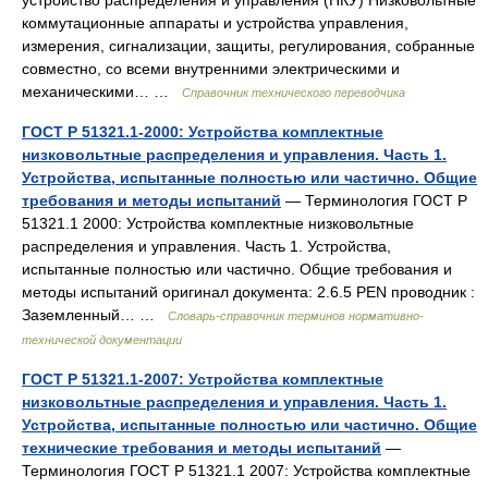
устройство распределения и управления (НКУ) Низковольтные
коммутационные аппараты и устройства управления,
измерения, сигнализации, защиты, регулирования, собранные
совместно, со всеми внутренними электрическими и
механическими… …
Справочник технического переводчика
ГОСТ Р 51321.1-2000: Устройства комплектные
низковольтные распределения и управления. Часть 1.
Устройства, испытанные полностью или частично. Общие
требования и методы испытаний
— Терминология ГОСТ Р
51321.1 2000: Устройства комплектные низковольтные
распределения и управления. Часть 1. Устройства,
испытанные полностью или частично. Общие требования и
методы испытаний оригинал документа: 2.6.5 PEN проводник :
Заземленный… …
Словарь-справочник терминов нормативно-
технической документации
ГОСТ Р 51321.1-2007: Устройства комплектные
низковольтные распределения и управления. Часть 1.
Устройства, испытанные полностью или частично. Общие
технические требования и методы испытаний
—
Терминология ГОСТ Р 51321.1 2007: Устройства комплектные