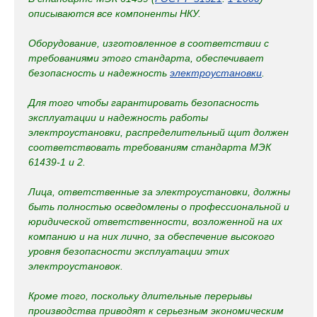
описываются все компоненты НКУ.
Оборудование, изготовленное в соответствии с
требованиями этого стандарта, обеспечивает
безопасность и надежность
электроустановки
.
Для того чтобы гарантировать безопасность
эксплуатации и надежность работы
электроустановки, распределительный щит должен
соответствовать требованиям стандарта МЭК
61439-1 и 2.
Лица, ответственные за электроустановки, должны
быть полностью осведомлены о профессиональной и
юридической ответственности, возложенной на их
компанию и на них лично, за обеспечение высокого
уровня безопасности эксплуатации этих
электроустановок.
Кроме того, поскольку длительные перерывы
производства приводят к серьезным экономическим