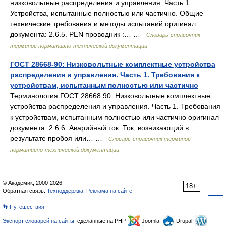
низковольтные распределения и управления. Часть 1.
Устройства, испытанные полностью или частично. Общие
технические требования и методы испытаний оригинал
документа: 2.6.5. PEN проводник :… …
Словарь-справочник
терминов нормативно-технической документации
ГОСТ 28668-90: Низковольтные комплектные устройства
распределения и управления. Часть 1. Требования к
устройствам, испытанным полностью или частично
—
Терминология ГОСТ 28668 90: Низковольтные комплектные
устройства распределения и управления. Часть 1. Требования
к устройствам, испытанным полностью или частично оригинал
документа: 2.6.6. Аварийный ток: Ток, возникающий в
результате пробоя или… …
Словарь-справочник терминов
нормативно-технической документации
© Академик, 2000-2026
18+
Обратная связь:
Техподдержка
,
Реклама на сайте
👣 Путешествия
Экспорт словарей на сайты
, сделанные на PHP,
Joomla,
Drupal,