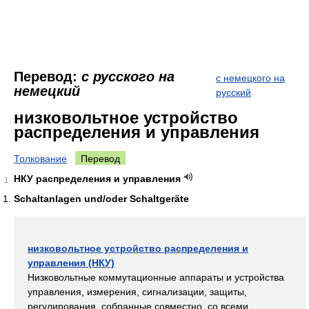
Перевод:
с русского на
с немецкого на
немецкий
русский
низковольтное устройство
распределения и управления
Толкование
Перевод
НКУ распределения и управления
1
Schaltanlagen und/oder Schaltgeräte
низковольтное устройство распределения и
управления (НКУ)
Низковольтные коммутационные аппараты и устройства
управления, измерения, сигнализации, защиты,
регулирования, собранные совместно, со всеми