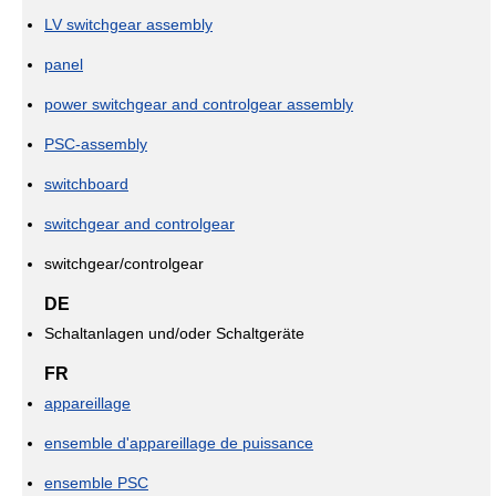
LV switchgear assembly
panel
power switchgear and controlgear assembly
PSC-assembly
switchboard
switchgear and controlgear
switchgear/controlgear
DE
Schaltanlagen und/oder Schaltgeräte
FR
appareillage
ensemble d'appareillage de puissance
ensemble PSC