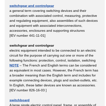
switchgear and controlgear
a general term covering switching devices and their
combination with associated control, measuring, protective
and regulating equipment, also assemblies of such devices
and equipment with associated interconnections,
accessories, enclosures and supporting structures
[IEV number 441-11-01]
switchgear and controlgear
electric equipment intended to be connected to an electric
circuit for the purpose of carrying out one or more of the
following functions: protection, control, isolation, switching
NOTE
– The French and English terms can be considered
as equivalent in most cases. However, the French term has
a broader meaning than the English term and includes for
example connecting devices, plugs and socket-outlets, etc.
In English, these latter devices are known as accessories.
[IEV number 826-16-03 ]
switchboard
A large single electric control panel, frame, or assembly of