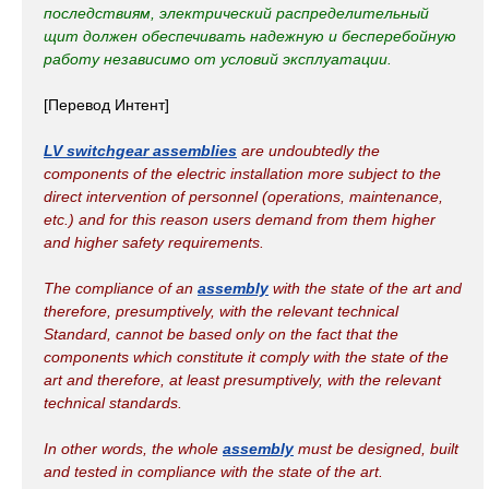
последствиям, электрический распределительный
щит должен обеспечивать надежную и бесперебойную
работу независимо от условий эксплуатации.
[Перевод Интент]
LV switchgear assemblies
are undoubtedly the
components of the electric installation more subject to the
direct intervention of personnel (operations, maintenance,
etc.) and for this reason users demand from them higher
and higher safety requirements.
The compliance of an
assembly
with the state of the art and
therefore, presumptively, with the relevant technical
Standard, cannot be based only on the fact that the
components which constitute it comply with the state of the
art and therefore, at least presumptively, with the relevant
technical standards.
In other words, the whole
assembly
must be designed, built
and tested in compliance with the state of the art.