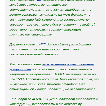
вследствие этого, гипотетически,
соответствующим техническим стандартам, не
может основываться только на том факте, что
составляющие НКУ компоненты соответствуют
современному состоянию дел и поэтому, по крайней
мере, гипотетически, - соответствующим
техническим стандартам
Другими словами,
НКУ
должно быть разработано,
изготовлено и испытано в соответствии с
современными требованиями.
Мы рассматриваем
низковольтные комплектные
устройства
и это означает, что их номинальное
напряжение не превышает 1000 В переменного тока
или 1500 В постоянного тока. Что касается тока, то
ни верхнее, ни нижнее значение стандартами,
относящимися к данной области, не оговариваются
Стандарт МЭК 60439-1 устанавливает требования к
конструкции, безопасности и техническому