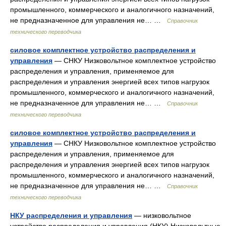
промышленного, коммерческого и аналогичного назначений,
не предназначенное для управления не… …
Справочник
технического переводчика
силовое комплектное устройство распределения и
управления
— СНКУ Низковольтное комплектное устройство
распределения и управления, применяемое для
распределения и управления энергией всех типов нагрузок
промышленного, коммерческого и аналогичного назначений,
не предназначенное для управления не… …
Справочник
технического переводчика
силовое комплектное устройство распределения и
управления
— СНКУ Низковольтное комплектное устройство
распределения и управления, применяемое для
распределения и управления энергией всех типов нагрузок
промышленного, коммерческого и аналогичного назначений,
не предназначенное для управления не… …
Справочник
технического переводчика
НКУ распределения и управления
— низковольтное