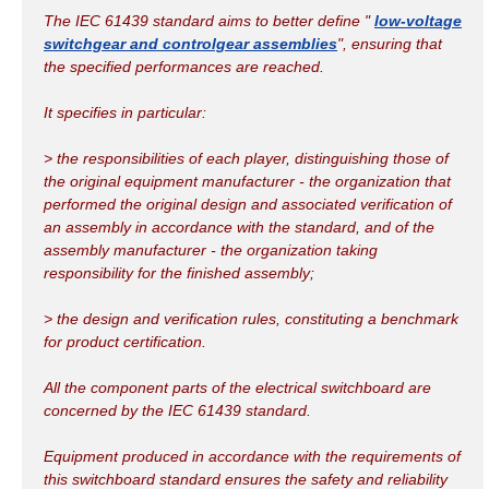
The IEC 61439 standard aims to better define "
low-voltage
switchgear and controlgear assemblies
", ensuring that
the specified performances are reached.
It specifies in particular:
> the responsibilities of each player, distinguishing those of
the original equipment manufacturer - the organization that
performed the original design and associated verification of
an assembly in accordance with the standard, and of the
assembly manufacturer - the organization taking
responsibility for the finished assembly;
> the design and verification rules, constituting a benchmark
for product certification.
All the component parts of the electrical switchboard are
concerned by the IEC 61439 standard.
Equipment produced in accordance with the requirements of
this switchboard standard ensures the safety and reliability