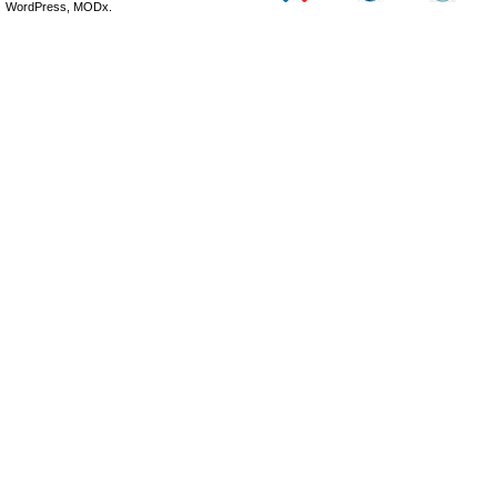
WordPress, MODx.