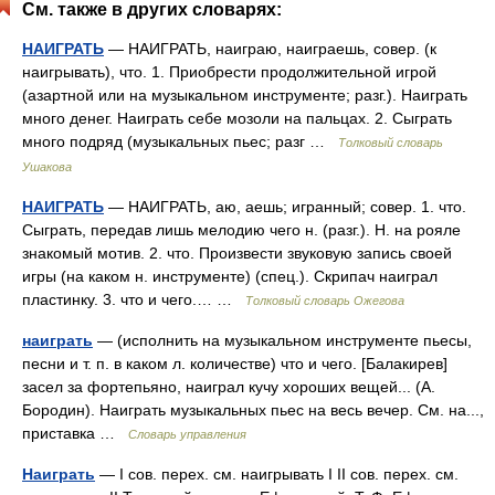
См. также в других словарях:
НАИГРАТЬ
— НАИГРАТЬ, наиграю, наиграешь, совер. (к
наигрывать), что. 1. Приобрести продолжительной игрой
(азартной или на музыкальном инструменте; разг.). Наиграть
много денег. Наиграть себе мозоли на пальцах. 2. Сыграть
много подряд (музыкальных пьес; разг …
Толковый словарь
Ушакова
НАИГРАТЬ
— НАИГРАТЬ, аю, аешь; игранный; совер. 1. что.
Сыграть, передав лишь мелодию чего н. (разг.). Н. на рояле
знакомый мотив. 2. что. Произвести звуковую запись своей
игры (на каком н. инструменте) (спец.). Скрипач наиграл
пластинку. 3. что и чего.… …
Толковый словарь Ожегова
наиграть
— (исполнить на музыкальном инструменте пьесы,
песни и т. п. в каком л. количестве) что и чего. [Балакирев]
засел за фортепьяно, наиграл кучу хороших вещей... (А.
Бородин). Наиграть музыкальных пьес на весь вечер. См. на...,
приставка …
Словарь управления
Наиграть
— I сов. перех. см. наигрывать I II сов. перех. см.