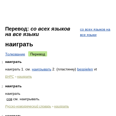
Перевод:
со всех языков
со всех языков на
на все языки
все языки
наиграть
Толкование
Перевод
наиграть
1
наиграть 1. см.
наигрывать
2. (пластинку)
bespielen
vt
БНРС
наиграть
>
наиграть
2
наиграть
сов
см. наигрывать.
Русско-новогреческий словарь
наиграть
>
наиграть