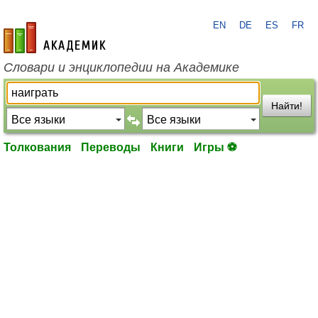
EN
DE
ES
FR
academic.ru
Словари и энциклопедии на Академике
Найти!
Толкования
Переводы
Книги
Игры ⚽