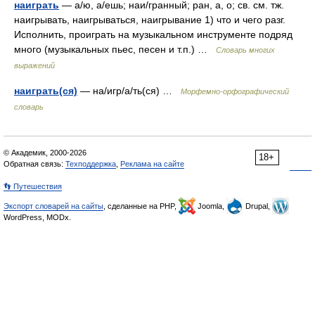
наиграть
— а/ю, а/ешь; наи/гранный; ран, а, о; св. см. тж.
наигрывать, наигрываться, наигрывание 1) что и чего разг.
Исполнить, проиграть на музыкальном инструменте подряд
много (музыкальных пьес, песен и т.п.) …
Словарь многих
выражений
наиграть(ся)
— на/игр/а/ть(ся) …
Морфемно-орфографический
словарь
© Академик, 2000-2026
18+
Обратная связь:
Техподдержка
,
Реклама на сайте
👣 Путешествия
Экспорт словарей на сайты
, сделанные на PHP,
Joomla,
Drupal,
WordPress, MODx.