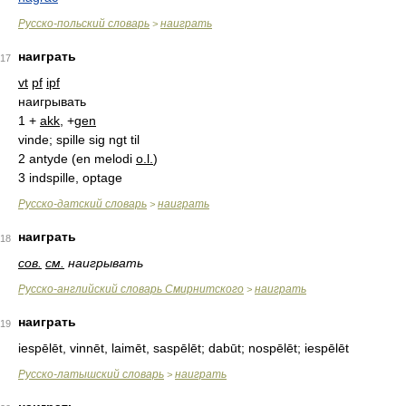
Русско-польский словарь
наиграть
>
наиграть
17
vt
pf
ipf
наигрывать
1 +
akk
, +
gen
vinde; spille sig ngt til
2 antyde (en melodi
o.l.
)
3 indspille, optage
Русско-датский словарь
наиграть
>
наиграть
18
сов.
см.
наигрывать
Русско-английский словарь Смирнитского
наиграть
>
наиграть
19
iespēlēt, vinnēt, laimēt, saspēlēt; dabūt; nospēlēt; iespēlēt
Русско-латышский словарь
наиграть
>