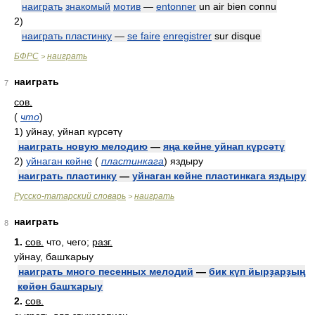
наиграть
знакомый
мотив
—
entonner
un air bien connu
2)
наиграть пластинку
—
se faire
enregistrer
sur disque
БФРС
наиграть
>
наиграть
7
сов.
(
что
)
1)
уйнау, уйнап күрсәтү
наиграть новую мелодию
—
яңа көйне уйнап күрсәтү
2)
уйнаган көйне
(
пластинкага
)
яздыру
наиграть пластинку
—
уйнаган көйне пластинкага яздыру
Русско-татарский словарь
наиграть
>
наиграть
8
1.
сов.
что, чего;
разг.
уйнау, башҡарыу
наиграть много песенных мелодий
—
бик күп йырҙарҙың
көйөн башҡарыу
2.
сов.