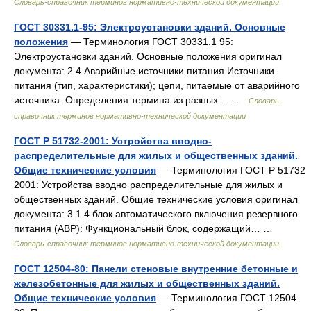
Словарь-справочник терминов нормативно-технической документации
ГОСТ 30331.1-95: Электроустановки зданий. Основные
положения
— Терминология ГОСТ 30331.1 95:
Электроустановки зданий. Основные положения оригинал
документа: 2.4 Аварийные источники питания Источники
питания (тип, характеристики); цепи, питаемые от аварийного
источника. Определения термина из разных… …
Словарь-
справочник терминов нормативно-технической документации
ГОСТ Р 51732-2001: Устройства вводно-
распределительные для жилых и общественных зданий.
Общие технические условия
— Терминология ГОСТ Р 51732
2001: Устройства вводно распределительные для жилых и
общественных зданий. Общие технические условия оригинал
документа: 3.1.4 блок автоматического включения резервного
питания (АВР): Функциональный блок, содержащий… …
Словарь-справочник терминов нормативно-технической документации
ГОСТ 12504-80: Панели стеновые внутренние бетонные и
железобетонные для жилых и общественных зданий.
Общие технические условия
— Терминология ГОСТ 12504