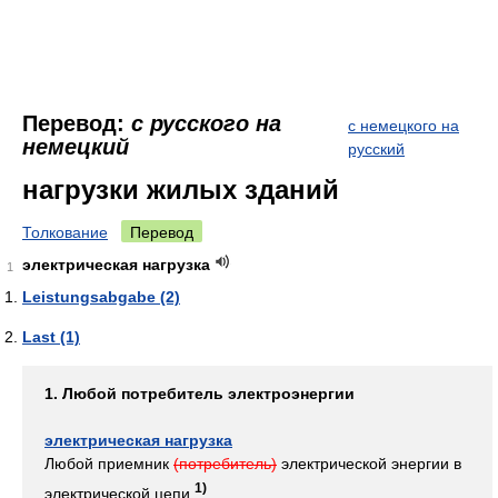
Перевод:
с русского на
с немецкого на
немецкий
русский
нагрузки жилых зданий
Толкование
Перевод
электрическая нагрузка
1
Leistungsabgabe (2)
Last (1)
1. Любой потребитель электроэнергии
электрическая нагрузка
Любой приемник
(потребитель)
электрической энергии в
1)
электрической цепи