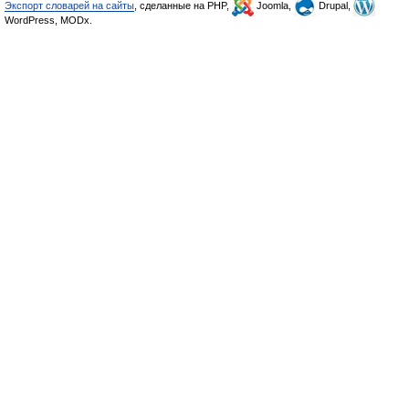
Экспорт словарей на сайты
, сделанные на PHP,
Joomla,
Drupal,
WordPress, MODx.