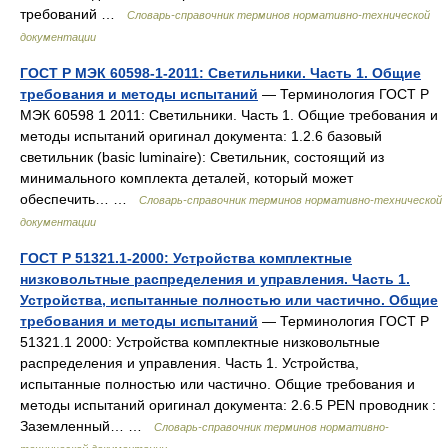
требований …
Словарь-справочник терминов нормативно-технической
документации
ГОСТ Р МЭК 60598-1-2011: Светильники. Часть 1. Общие
требования и методы испытаний
— Терминология ГОСТ Р
МЭК 60598 1 2011: Светильники. Часть 1. Общие требования и
методы испытаний оригинал документа: 1.2.6 базовый
светильник (basic luminaire): Светильник, состоящий из
минимального комплекта деталей, который может
обеспечить… …
Словарь-справочник терминов нормативно-технической
документации
ГОСТ Р 51321.1-2000: Устройства комплектные
низковольтные распределения и управления. Часть 1.
Устройства, испытанные полностью или частично. Общие
требования и методы испытаний
— Терминология ГОСТ Р
51321.1 2000: Устройства комплектные низковольтные
распределения и управления. Часть 1. Устройства,
испытанные полностью или частично. Общие требования и
методы испытаний оригинал документа: 2.6.5 PEN проводник :
Заземленный… …
Словарь-справочник терминов нормативно-