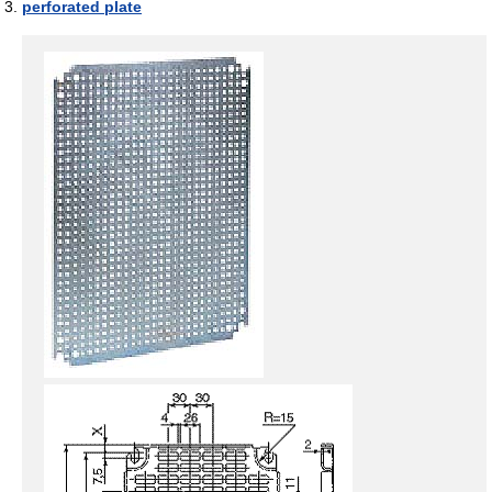
perforated plate