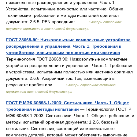
низковольтные распределения и управления. Часть 1.
Устройства, испытанные полностью или частично. Общие
технические требования и методы испытаний оригинал
документа: 2.6.5. PEN проводник :… …
Словарь-справочник
терминов нормативно-технической документации
ГОСТ 28668-90: Низковольтные комплектные устройства
распределения и управления. Часть 1. Требования к
устройствам, испытанным полностью или частично
—
Терминология ГОСТ 28668 90: Низковольтные комплектные
устройства распределения и управления. Часть 1. Требования
к устройствам, испытанным полностью или частично оригинал
документа: 2.6.6. Аварийный ток: Ток, возникающий в
результате пробоя или… …
Словарь-справочник терминов
нормативно-технической документации
ГОСТ Р МЭК 60598-1-2003: Светильники. Часть 1. Общие
требования и методы испытаний
— Терминология ГОСТ Р
МЭК 60598 1 2003: Светильники. Часть 1. Общие требования и
методы испытаний оригинал документа: 1.2.6. базовый
светильник: Светильник, состоящий из минимального
комплекта деталей, который может обеспечить выполнение