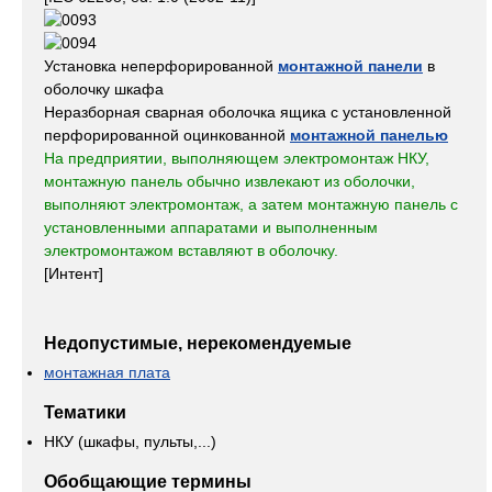
Установка неперфорированной
монтажной панели
в
оболочку шкафа
Неразборная сварная оболочка ящика с установленной
перфорированной оцинкованной
монтажной панелью
На предприятии, выполняющем электромонтаж НКУ,
монтажную панель обычно извлекают из оболочки,
выполняют электромонтаж, а затем монтажную панель с
установленными аппаратами и выполненным
электромонтажом вставляют в оболочку.
[Интент]
Недопустимые, нерекомендуемые
монтажная плата
Тематики
НКУ (шкафы, пульты,...)
Обобщающие термины