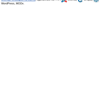
WordPress, MODx.