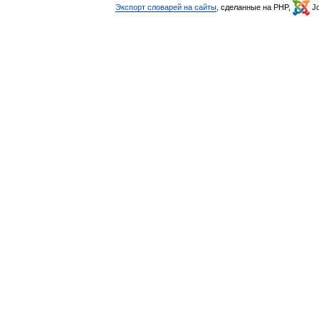
Экспорт словарей на сайты
, сделанные на PHP,
Jo