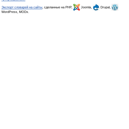
Экспорт словарей на сайты
, сделанные на PHP,
Joomla,
Drupal,
WordPress, MODx.