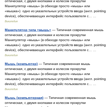
оптическая, с двумя кнопками и колесом прокрутки
Манипулятор «мышь» (в обиходе просто «мышь» или
«мышка») одно из указательных устройств ввода (англ. pointing
device), обеспечивающих интерфейс пользователя с… …
Википедия
Манипулятор типа «мышь»
— Типичная современная мышь
оптическая, с двумя кнопками и колесом прокрутки
Манипулятор «мышь» (в обиходе просто «мышь» или
«мышка») одно из указательных устройств ввода (англ. pointing
device), обеспечивающих интерфейс пользователя с… …
Википедия
Мышь (компьютер)
— Типичная современная мышь
оптическая, с двумя кнопками и колесом прокрутки
Манипулятор «мышь» (в обиходе просто «мышь» или
«мышка») одно из указательных устройств ввода (англ. pointing
device), обеспечивающих интерфейс пользователя с… …
Википедия
Мышь (компьютерная)
— Типичная современная мышь
оптическая, с двумя кнопками и колесом прокрутки