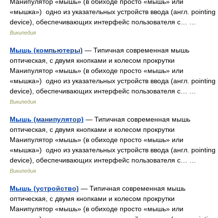
Манипулятор «мышь» (в обиходе просто «мышь» или
«мышка») одно из указательных устройств ввода (англ. pointing
device), обеспечивающих интерфейс пользователя с… …
Википедия
Мышь (компьютеры)
— Типичная современная мышь
оптическая, с двумя кнопками и колесом прокрутки
Манипулятор «мышь» (в обиходе просто «мышь» или
«мышка») одно из указательных устройств ввода (англ. pointing
device), обеспечивающих интерфейс пользователя с… …
Википедия
Мышь (манипулятор)
— Типичная современная мышь
оптическая, с двумя кнопками и колесом прокрутки
Манипулятор «мышь» (в обиходе просто «мышь» или
«мышка») одно из указательных устройств ввода (англ. pointing
device), обеспечивающих интерфейс пользователя с… …
Википедия
Мышь (устройство)
— Типичная современная мышь
оптическая, с двумя кнопками и колесом прокрутки
Манипулятор «мышь» (в обиходе просто «мышь» или