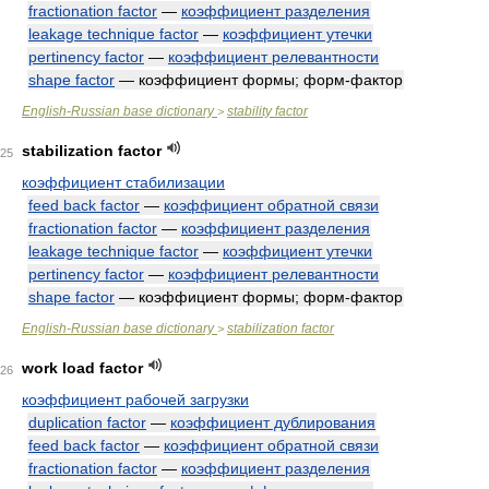
fractionation factor
—
коэффициент разделения
leakage technique factor
—
коэффициент утечки
pertinency factor
—
коэффициент релевантности
shape factor
— коэффициент формы; форм-фактор
English-Russian base dictionary
stability factor
>
stabilization factor
25
коэффициент стабилизации
feed back factor
—
коэффициент обратной связи
fractionation factor
—
коэффициент разделения
leakage technique factor
—
коэффициент утечки
pertinency factor
—
коэффициент релевантности
shape factor
— коэффициент формы; форм-фактор
English-Russian base dictionary
stabilization factor
>
work load factor
26
коэффициент рабочей загрузки
duplication factor
—
коэффициент дублирования
feed back factor
—
коэффициент обратной связи
fractionation factor
—
коэффициент разделения