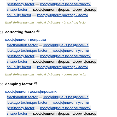
pertinency factor
—
коэффициент релевантности
shape factor
— коэффициент формы; форм-фактор
solubility factor
—
коэффициент растворимости
English-Russian big medical dictionary
branching factor
>
correcting factor
29
коэффициент поправки
fractionation factor
—
коэффициент разделения
leakage technique factor
—
коэффициент утечки
pertinency factor
—
коэффициент релевантности
shape factor
— коэффициент формы; форм-фактор
solubility factor
—
коэффициент растворимости
English-Russian big medical dictionary
correcting factor
>
damping factor
30
коэффициент демпфирования
fractionation factor
—
коэффициент разделения
leakage technique factor
—
коэффициент утечки
pertinency factor
—
коэффициент релевантности
shape factor
— коэффициент формы; форм-фактор