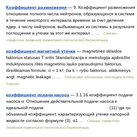
Коэффициент размножения
— 9. Коэффициент размножения
отношение полного числа нейтронов, образующихся в системе
в течение некоторого интервала времени за счет деления
ядер, к числу нейтронов, выбывающих из системы в результате
поглощения и утечки за этот же интервал… …
Словарь-
справочник терминов нормативно-технической документации
коэффициент магнитной утечки
— magnetinės sklaidos
faktorius statusas T sritis Standartizacija ir metrologija apibrėžtis
Induktyviosios ritės magnetinio lauko panaudojimo faktorius,
išreiškiamas formule: σ = 1 k²; čia k – ryšio faktorius. atitikmenys:
angl. magnetic leakage… …
Penkiakalbis aiškinamasis metrologijos terminų
žodynas
коэффициент подачи насоса
— 3.1.16 коэффициент подачи
насоса α: Отношение действительной подачи насоса к
идеальной подаче (11) где ηo
объемный коэффициент, характеризующий утечки напорной
жидкости согласно формуле (3); α1 …
Словарь-справочник
терминов нормативно-технической документации