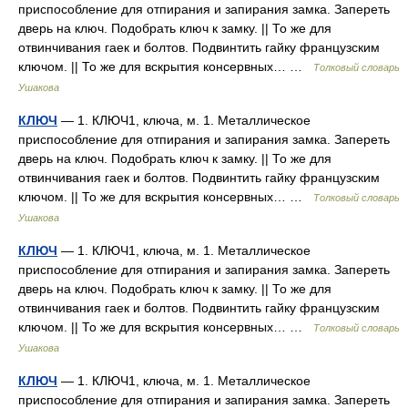
приспособление для отпирания и запирания замка. Запереть
дверь на ключ. Подобрать ключ к замку. || То же для
отвинчивания гаек и болтов. Подвинтить гайку французским
ключом. || То же для вскрытия консервных… …
Толковый словарь
Ушакова
КЛЮЧ
— 1. КЛЮЧ1, ключа, м. 1. Металлическое
приспособление для отпирания и запирания замка. Запереть
дверь на ключ. Подобрать ключ к замку. || То же для
отвинчивания гаек и болтов. Подвинтить гайку французским
ключом. || То же для вскрытия консервных… …
Толковый словарь
Ушакова
КЛЮЧ
— 1. КЛЮЧ1, ключа, м. 1. Металлическое
приспособление для отпирания и запирания замка. Запереть
дверь на ключ. Подобрать ключ к замку. || То же для
отвинчивания гаек и болтов. Подвинтить гайку французским
ключом. || То же для вскрытия консервных… …
Толковый словарь
Ушакова
КЛЮЧ
— 1. КЛЮЧ1, ключа, м. 1. Металлическое
приспособление для отпирания и запирания замка. Запереть