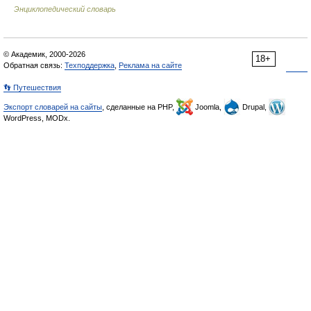
Энциклопедический словарь
© Академик, 2000-2026
18+
Обратная связь:
Техподдержка
,
Реклама на сайте
👣 Путешествия
Экспорт словарей на сайты
, сделанные на PHP,
Joomla,
Drupal,
WordPress, MODx.