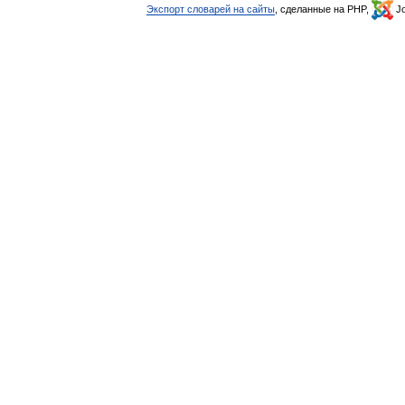
Экспорт словарей на сайты
, сделанные на PHP,
Jo