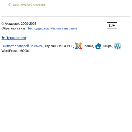
Строительный словарь
© Академик, 2000-2026
18+
Обратная связь:
Техподдержка
,
Реклама на сайте
👣 Путешествия
Экспорт словарей на сайты
, сделанные на PHP,
Joomla,
Drupal,
WordPress, MODx.