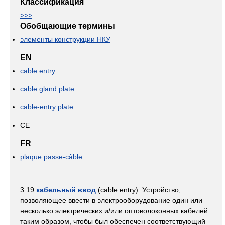
Классификация
>>>
Обобщающие термины
элементы конструкции НКУ
EN
cable entry
cable gland plate
cable-entry plate
CE
FR
plaque passe-câble
3.19
кабельный ввод
(cable entry): Устройство,
позволяющее ввести в электрооборудование один или
несколько электрических и/или оптоволоконных кабелей
таким образом, чтобы был обеспечен соответствующий