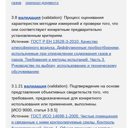
газов
оригинал документа
3.8
валидация
(validation): Процесс оценивания
характеристик методики измерений и проверки того, что
они соответствуют конкретным предварительно
установленным критериям.
Источник:
ГОСТ Р ЕН 13528-3-2010: Качество
атмосферного воздуха. Диффузионные пробоотборники,
используемые при определении содержания газов и
паров. Требования и методы испытаний. Часть 3.
Руководство по выбору, использованию и техническому
обслуживанию
3.1.21
валидация
(validation): Подтверждение на основе
представления объективных свидетельств того, что
требования, предназначенные для конкретного
использования или применения, выполнены.
[ИСО 9000, статья 3.8.5]
Источник:
ГОСТ ИСО 14698-1-2005: Чистые помещения
и связанные с ними контролируемые среды. Контроль