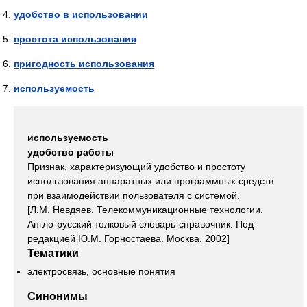
удобство в использовании
простота использования
пригодность использования
используемость
используемость
удобство работы
Признак, характеризующий удобство и простоту
использования аппаратных или программных средств
при взаимодействии пользователя с системой.
[Л.М. Невдяев. Телекоммуникационные технологии.
Англо-русский толковый словарь-справочник. Под
редакцией Ю.М. Горностаева. Москва, 2002]
Тематики
электросвязь, основные понятия
Синонимы