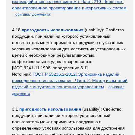
взаимодействия человек-система. Часть 210. Человеко-
ориентированное проектирование интерактивных систем
оригинал документа
4.18
пригодность использования
(usability): Свойство
продукции, при наличии которого установленный
пользователь может применять продукцию в указанных
условиях использования для достижения установленных
целей с необходимой результативностью,
эффективностью и удовлетворенностью.
[ИСО 9241-11:1998, определение 3.1]
Источник:
ГОСТ Р 55236.2-2012: Эргономика изделий
повседневного использования. Часть 2. Метод испытаний
изделий с интуитивно понятным управлением
оригинал
документа
3.1
пригодность использования
(usability): Свойство
продукции, при наличии которого установленный
пользователь может применить продукцию в
определенных условиях использования для достижения
установленных целей с необходимой результативностью,