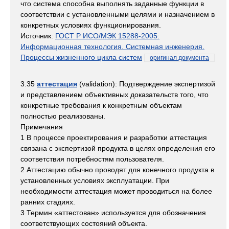
что система способна выполнять заданные функции в
соответствии с установленными целями и назначением в
конкретных условиях функционирования.
Источник:
ГОСТ Р ИСО/МЭК 15288-2005:
Информационная технология. Системная инженерия.
Процессы жизненного цикла систем
оригинал документа
3.35
аттестация
(validation): Подтверждение экспертизой
и представлением объективных доказательств того, что
конкретные требования к конкретным объектам
полностью реализованы.
Примечания
1 В процессе проектирования и разработки аттестация
связана с экспертизой продукта в целях определения его
соответствия потребностям пользователя.
2 Аттестацию обычно проводят для конечного продукта в
установленных условиях эксплуатации. При
необходимости аттестация может проводиться на более
ранних стадиях.
3 Термин «аттестован» используется для обозначения
соответствующих состояний объекта.