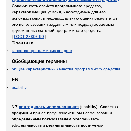
Совокупность свойств программного средства,
характеризующая усилия, необходимые для его
использования, и индивидуальную оценку результатов
его использования заданным или подразумеваемым
кругом пользователей программного средства.
[
ГОСТ 28806-90
]
Тематики
качество программных средств
Обобщающие термины
общие характеристики качества программного средства
EN
usability
3.7
пригодность использования
(usability): Свойство
продукции при ее предназначенном использовании
определенным пользователем обеспечивать
эффективность и результативность достижения