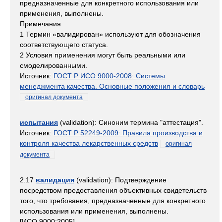
предназначенные для конкретного использования или
применения, выполнены.
Примечания
1 Термин «валидирован» используют для обозначения
соответствующего статуса.
2 Условия применения могут быть реальными или
смоделированными.
Источник:
ГОСТ Р ИСО 9000-2008: Системы
менеджмента качества. Основные положения и словарь
оригинал документа
испытания
(validation): Синоним термина "аттестация".
Источник:
ГОСТ Р 52249-2009: Правила производства и
контроля качества лекарственных средств
оригинал
документа
2.17
валидация
(validation): Подтверждение
посредством предоставления объективных свидетельств
того, что требования, предназначенные для конкретного
использования или применения, выполнены.
[ИСО 9000:2005]