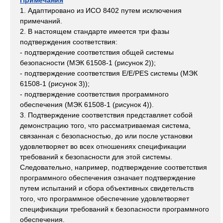
Примечания
1. Адаптировано из ИСО 8402 путем исключения
примечаний.
2. В настоящем стандарте имеется три фазы
подтверждения соответствия:
- подтверждение соответствия общей системы
безопасности (МЭК 61508-1 (рисунок 2));
- подтверждение соответствия E/E/PES системы (МЭК
61508-1 (рисунок 3));
- подтверждение соответствия программного
обеспечения (МЭК 61508-1 (рисунок 4)).
3. Подтверждение соответствия представляет собой
демонстрацию того, что рассматриваемая система,
связанная с безопасностью, до или после установки
удовлетворяет во всех отношениях спецификации
требований к безопасности для этой системы.
Следовательно, например, подтверждение соответствия
программного обеспечения означает подтверждение
путем испытаний и сбора объективных свидетельств
того, что программное обеспечение удовлетворяет
спецификации требований к безопасности программного
обеспечения.