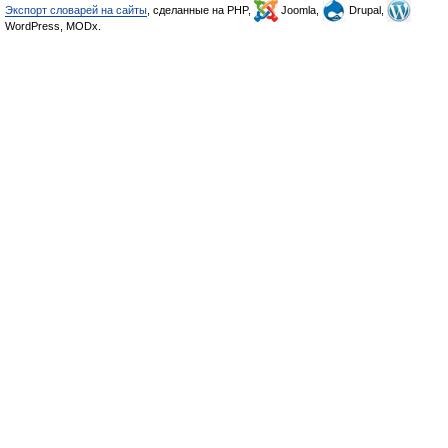
Экспорт словарей на сайты
, сделанные на PHP,
Joomla,
Drupal,
WordPress, MODx.