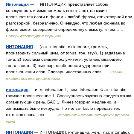
Интонация
— ИНТОНАЦИЯ представляет собою
совокупность и изменяемость высоты нот, на какие
произносятся слоги и фонемы любой фразы, стихотворной или
разговорной, безразлично. Очевидно, что любая фонема во
фразе имеет совершенно определенную высоту, и тем… …
Словарь литературных терминов
ИНТОНАЦИЯ
— (лат. intonatio, от intonare, греметь,
производить сильный шум, от tonus, тон, звук). 1) задавание
тона. 2) возгласы священнослужителя, устанавливающего
тональность. 3) выговор; особенности ударения при
произношении слов. Словарь иностранных слов …
Словарь
иностранных слов русского языка
интонация
— и, ж. intonation f., нем. Intonation <лат. intonatio
громкое произнесение.1. Совокупность звуковых средств языка,
организующих речь. БАС 1. Линев говорил медленно, и
записывать было нетрудно. Но нельзя было передать тех
оттенков слова, тех… …
Исторический словарь галлицизмов русского
языка
ИНТОНАЦИЯ
— ИНТОНАЦИЯ, интонации, жен. (лат. intonatio).