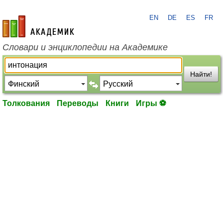
EN
DE
ES
FR
academic.ru
Словари и энциклопедии на Академике
Найти!
Толкования
Переводы
Книги
Игры ⚽