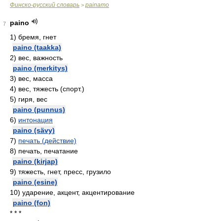
Финско-русский словарь
painamo
>
paino
7
1)
бремя, гнет
paino (taakka)
2)
вес, важность
paino (merkitys)
3)
вес, масса
4)
вес, тяжесть (спорт.)
5)
гиря, вес
paino (punnus)
6)
интонация
paino (sävy)
7)
печать (действие)
8)
печать, печатание
paino (kirjap)
9)
тяжесть, гнет, пресс, грузило
paino (esine)
10)
ударение, акцент, акцентирование
paino (fon)
* * *