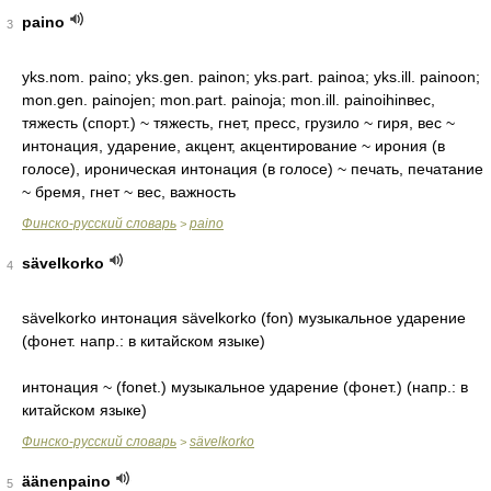
paino
3
yks.nom. paino; yks.gen. painon; yks.part. painoa; yks.ill. painoon;
mon.gen. painojen; mon.part. painoja; mon.ill. painoihinвес,
тяжесть (спорт.) ~ тяжесть, гнет, пресс, грузило ~ гиря, вес ~
интонация, ударение, акцент, акцентирование ~ ирония (в
голосе), ироническая интонация (в голосе) ~ печать, печатание
~ бремя, гнет ~ вес, важность
Финско-русский словарь
paino
>
sävelkorko
4
sävelkorko интонация sävelkorko (fon) музыкальное ударение
(фонет. напр.: в китайском языке)
интонация ~ (fonet.) музыкальное ударение (фонет.) (напр.: в
китайском языке)
Финско-русский словарь
sävelkorko
>
äänenpaino
5