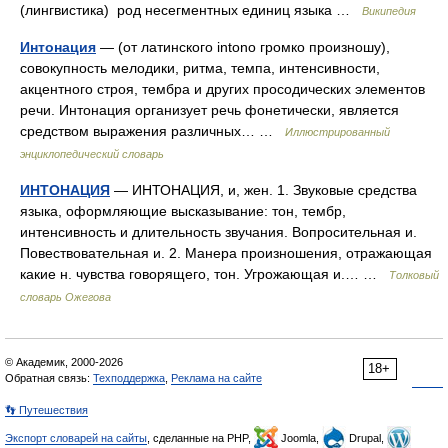
(лингвистика) род несегментных единиц языка …
Википедия
Интонация
— (от латинского intono громко произношу),
совокупность мелодики, ритма, темпа, интенсивности,
акцентного строя, тембра и других просодических элементов
речи. Интонация организует речь фонетически, является
средством выражения различных… …
Иллюстрированный
энциклопедический словарь
ИНТОНАЦИЯ
— ИНТОНАЦИЯ, и, жен. 1. Звуковые средства
языка, оформляющие высказывание: тон, тембр,
интенсивность и длительность звучания. Вопросительная и.
Повествовательная и. 2. Манера произношения, отражающая
какие н. чувства говорящего, тон. Угрожающая и.… …
Толковый
словарь Ожегова
© Академик, 2000-2026
18+
Обратная связь:
Техподдержка
,
Реклама на сайте
👣 Путешествия
Экспорт словарей на сайты
, сделанные на PHP,
Joomla,
Drupal,