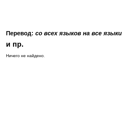
Перевод:
со всех языков на все языки
и пр.
Ничего не найдено.