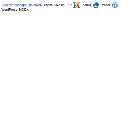
Экспорт словарей на сайты
, сделанные на PHP,
Joomla,
Drupal,
WordPress, MODx.