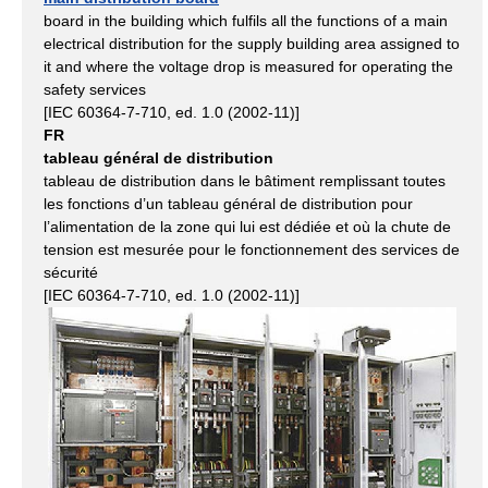
board in the building which fulfils all the functions of a main
electrical distribution for the supply building area assigned to
it and where the voltage drop is measured for operating the
safety services
[IEC 60364-7-710, ed. 1.0 (2002-11)]
FR
tableau général de distribution
tableau de distribution dans le bâtiment remplissant toutes
les fonctions d’un tableau général de distribution pour
l’alimentation de la zone qui lui est dédiée et où la chute de
tension est mesurée pour le fonctionnement des services de
sécurité
[IEC 60364-7-710, ed. 1.0 (2002-11)]