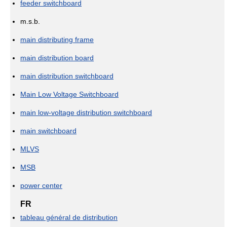
feeder switchboard
m.s.b.
main distributing frame
main distribution board
main distribution switchboard
Main Low Voltage Switchboard
main low-voltage distribution switchboard
main switchboard
MLVS
MSB
power center
FR
tableau général de distribution