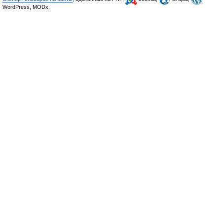
WordPress, MODx.