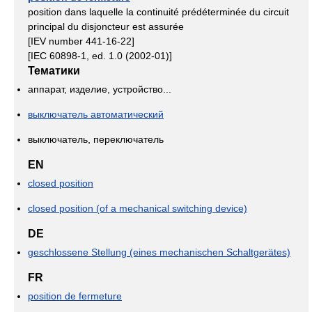
position dans laquelle la continuité prédéterminée du circuit
principal du disjoncteur est assurée
[IEV number 441-16-22]
[IEC 60898-1, ed. 1.0 (2002-01)]
Тематики
аппарат, изделие, устройство...
выключатель автоматический
выключатель, переключатель
EN
closed position
closed position (of a mechanical switching device)
DE
geschlossene Stellung (eines mechanischen Schaltgerätes)
FR
position de fermeture