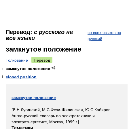
Перевод:
с русского на
со всех языков на
все языки
русский
замкнутое положение
Толкование
Перевод
замкнутое положение
1
closed position
замкнутое положение
—
[Я.Н.Лугинский, М.С.Фези-Жилинская, Ю.С.Кабиров.
Англо-русский словарь по электротехнике и
электроэнергетике, Москва, 1999 г.]
Тематики