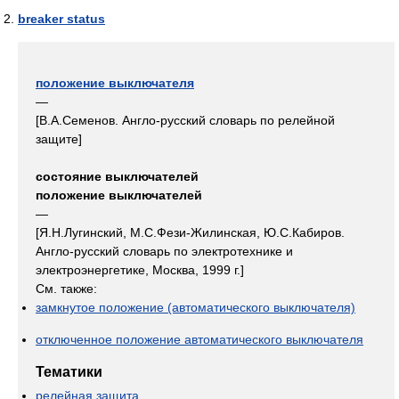
breaker status
положение выключателя
—
[В.А.Семенов. Англо-русский словарь по релейной
защите]
состояние выключателей
положение выключателей
—
[Я.Н.Лугинский, М.С.Фези-Жилинская, Ю.С.Кабиров.
Англо-русский словарь по электротехнике и
электроэнергетике, Москва, 1999 г.]
См. также:
замкнутое положение (автоматического выключателя)
отключенное положение автоматического выключателя
Тематики
релейная защита