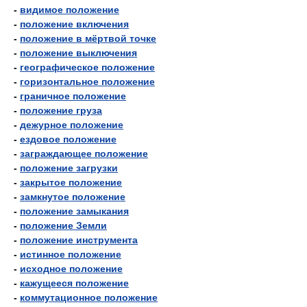
-
видимое положение
-
положение включения
-
положение в мёртвой точке
-
положение выключения
-
географическое положение
-
горизонтальное положение
-
граничное положение
-
положение груза
-
дежурное положение
-
ездовое положение
-
заграждающее положение
-
положение загрузки
-
закрытое положение
-
замкнутое положение
-
положение замыкания
-
положение Земли
-
положение инструмента
-
истинное положение
-
исходное положение
-
кажущееся положение
-
коммутационное положение