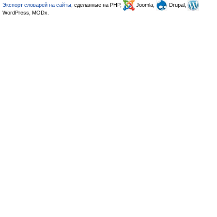
Экспорт словарей на сайты
, сделанные на PHP,
Joomla,
Drupal,
WordPress, MODx.