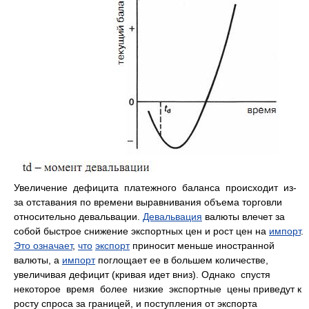
Увеличение дефицита платежного баланса происходит из-
за отставания по времени выравнивания объема торговли
относительно девальвации.
Девальвация
валюты влечет за
собой быстрое снижение экспортных цен и рост цен на
импорт
.
Это означает
,
что
экспорт
приносит меньше иностранной
валюты, а
импорт
поглощает ее в большем количестве,
увеличивая дефицит (кривая идет вниз). Однако спустя
некоторое время более низкие экспортные цены приведут к
росту спроса за границей, и поступления от экспорта