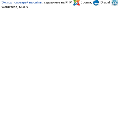
Экспорт словарей на сайты
, сделанные на PHP,
Joomla,
Drupal,
WordPress, MODx.